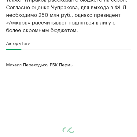
Согласно оценке Чупракова, для выхода в ФНЛ
необходимо 250 млн руб., однако президент
«Амкара» рассчитывает подняться в лигу с
более скромным бюджетом.
Авторы
Теги
Михаил Переходько, РБК Пермь