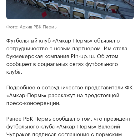
Фото: Архив РБК Пермь
Футбольный клуб «Амкар-Пермь» объявил о
сотрудничестве с новым партнером. Им стала
букмекерская компания Pin-up.ru. Об этом
сообщает в социальных сетях футбольного
клуба.
Подробнее о сотрудничестве представители ФК
«Амкар-Пермь» расскажут на предстоящей
пресс-конференции.
Ранее РБК Пермь
сообщал
о том, что президент
футбольного клуба «Амкар-Пермь» Валерий
Чупраков подписал соглашение с пермским