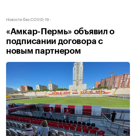
Новости без COVID-19
«Амкар-Пермь» объявил о
подписании договора с
новым партнером