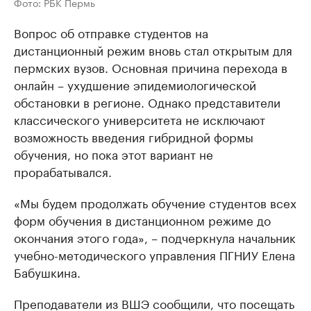
Фото: РБК Пермь
Вопрос об отправке студентов на
дистанционный режим вновь стал открытым для
пермских вузов. Основная причина перехода в
онлайн – ухудшение эпидемиологической
обстановки в регионе. Однако представители
классического университета не исключают
возможность введения гибридной формы
обучения, но пока этот вариант не
прорабатывался.
«Мы будем продолжать обучение студентов всех
форм обучения в дистанционном режиме до
окончания этого года», – подчеркнула начальник
учебно-методического управления ПГНИУ Елена
Бабушкина.
Преподаватели из ВШЭ сообщили, что посещать