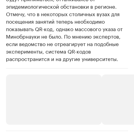
эпидемиологической обстановки в регионе.
Отмечу, что в некоторых столичных вузах для
посещения занятий теперь необходимо
показывать QR-код, однако массового указа от
Минобрнауки не было. По мнению экспертов,
если ведомство не отреагирует на подобные
эксперименты, система QR-кодов
распространится и на другие университеты.