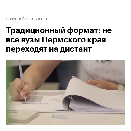
Новости без COVID-19
Традиционный формат: не
все вузы Пермского края
переходят на дистант