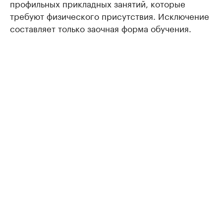
профильных прикладных занятий, которые
требуют физического присутствия. Исключение
составляет только заочная форма обучения.