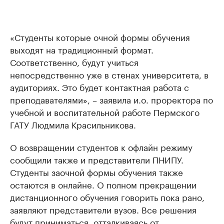
«Студенты которые очной формы обучения
выходят на традиционный формат.
Соответственно, будут учиться
непосредственно уже в стенах университета, в
аудиториях. Это будет контактная работа с
преподавателями», – заявила и.о. проректора по
учебной и воспитательной работе Пермского
ГАТУ Людмила Красильникова.
О возвращении студентов к офлайн режиму
сообщили также и представители ПНИПУ.
Студенты заочной формы обучения также
остаются в онлайне. О полном прекращении
дистанционного обучения говорить пока рано,
заявляют представители вузов. Все решения
будут приниматься, отталкиваясь от