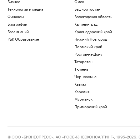
Бизнес
Омск
Технологии и медиа
Башкортостан
Финансы
Вологодская область
Биографии
Калининград
База знаний
Краснодарский край
РБК Образование
Нижний Новгород
Пермский край
Ростов-на-Дону
Татарстан
Тюмень
Черноземье
Кавказ
Карелия
Мурманск
Приморский край
© ООО «БИЗНЕСПРЕСС», АО «РОСБИЗНЕСКОНСАЛТИНГ», 1995–2026. Сообщ