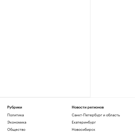
Рубрики
Новости регионов
Политика
Санкт-Петербург и область
Экономика
Екатеринбург
Общество
Новосибирск