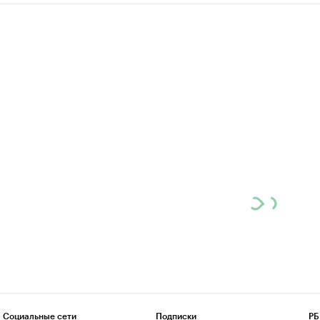
Социальные сети
Подписки
РБ