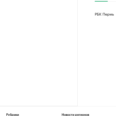
РБК Пермь
Рубрики
Новости регионов