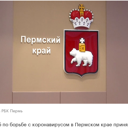
в РБК Пермь
 по борьбе с коронавирусом в Пермском крае приня