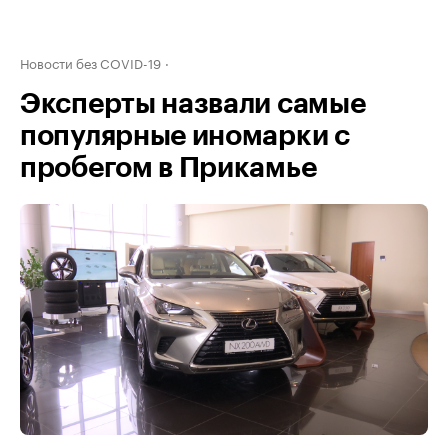
Новости без COVID-19
Эксперты назвали самые
популярные иномарки с
пробегом в Прикамье