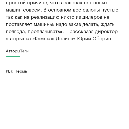
простой причине, что в салонах нет новых
машин совсем. В основном все салоны пустые,
так как на реализацию никто из дилеров не
поставляет машины: надо заказ делать, ждать
полгода, проплачивать», – рассказал директор
авторынка «Камская Долина» Юрий Оборин
Авторы
Теги
РБК Пермь