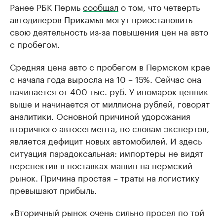
Ранее РБК Пермь
сообщал
о том, что четверть
автодилеров Прикамья могут приостановить
свою деятельность из-за повышения цен на авто
с пробегом.
Средняя цена авто с пробегом в Пермском крае
с начала года выросла на 10 – 15%. Сейчас она
начинается от 400 тыс. руб. У иномарок ценник
выше и начинается от миллиона рублей, говорят
аналитики. Основной причиной удорожания
вторичного автосегмента, по словам экспертов,
является дефицит новых автомобилей. И здесь
ситуация парадоксальная: импортеры не видят
перспектив в поставках машин на пермский
рынок. Причина простая – траты на логистику
превышают прибыль.
«Вторичный рынок очень сильно просел по той