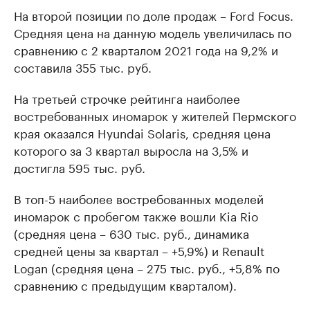
На второй позиции по доле продаж – Ford Focus.
Средняя цена на данную модель увеличилась по
сравнению с 2 кварталом 2021 года на 9,2% и
составила 355 тыс. руб.
На третьей строчке рейтинга наиболее
востребованных иномарок у жителей Пермского
края оказался Hyundai Solaris, средняя цена
которого за 3 квартал выросла на 3,5% и
достигла 595 тыс. руб.
В топ-5 наиболее востребованных моделей
иномарок с пробегом также вошли Kia Rio
(средняя цена – 630 тыс. руб., динамика
средней цены за квартал – +5,9%) и Renault
Logan (средняя цена – 275 тыс. руб., +5,8% по
сравнению с предыдущим кварталом).