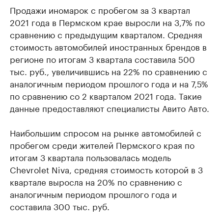
Продажи иномарок с пробегом за 3 квартал
2021 года в Пермском крае выросли на 3,7% по
сравнению с предыдущим кварталом. Средняя
стоимость автомобилей иностранных брендов в
регионе по итогам 3 квартала составила 500
тыс. руб., увеличившись на 22% по сравнению с
аналогичным периодом прошлого года и на 7,5%
по сравнению со 2 кварталом 2021 года. Такие
данные предоставляют специалисты Авито Авто.
Наибольшим спросом на рынке автомобилей с
пробегом среди жителей Пермского края по
итогам 3 квартала пользовалась модель
Chevrolet Niva, средняя стоимость которой в 3
квартале выросла на 20% по сравнению с
аналогичным периодом прошлого года и
составила 300 тыс. руб.