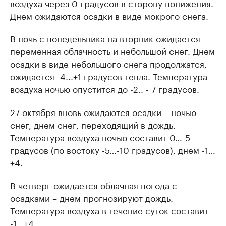
воздуха через 0 градусов в сторону понижения.
Днем ожидаются осадки в виде мокрого снега.
В ночь с понедельника на вторник ожидается
переменная облачность и небольшой снег. Днем
осадки в виде небольшого снега продолжатся,
ожидается -4...+1 градусов тепла. Температура
воздуха ночью опустится до -2.. - 7 градусов.
27 октября вновь ожидаются осадки – ночью
снег, днем снег, переходящий в дождь.
Температура воздуха ночью составит 0…-5
градусов (по востоку -5…-10 градусов), днем -1…
+4.
В четверг ожидается облачная погода с
осадками – днем прогнозируют дождь.
Температура воздуха в течение суток составит
-1…+4.