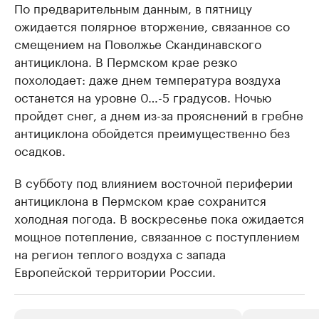
По предварительным данным, в пятницу
ожидается полярное вторжение, связанное со
смещением на Поволжье Скандинавского
антициклона. В Пермском крае резко
похолодает: даже днем температура воздуха
останется на уровне 0…-5 градусов. Ночью
пройдет снег, а днем из-за прояснений в гребне
антициклона обойдется преимущественно без
осадков.
В субботу под влиянием восточной периферии
антициклона в Пермском крае сохранится
холодная погода. В воскресенье пока ожидается
мощное потепление, связанное с поступлением
на регион теплого воздуха с запада
Европейской территории России.