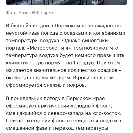
Фото: Архив РБК Пермь
В ближайшие дни в Пермском крае ожидается
неустойчивая погода с осадками и колебаниями
температуры воздуха. Однако синоптики
портала «Метеоролог и я» прогнозируют, что
температура воздуха будет немного превышать
климатическую норму – на 1 градус. При этом
ожидается значительное количество осадков –
около 1,5 недельных норм. В регионе вновь
сформируется снежный покров.
В понедельник погоду в Пермском крае
сформирует арктический холодный фронт,
смещающийся с северо-запада на юго-восток.
При прохождении фронта ожидаются осадки в
смешанной фазе и переход температуры