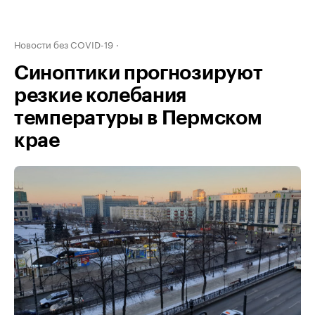
Новости без COVID-19
Синоптики прогнозируют
резкие колебания
температуры в Пермском
крае