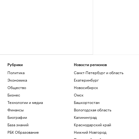
Рубрики
Новости регионов
Политика
Санкт-Петербург и область
Экономика
Екатеринбург
Общество
Новосибирск
Бизнес
Омск
Технологии и медиа
Башкортостан
Финансы
Вологодская область
Биографии
Калининград
База знаний
Краснодарский край
РБК Образование
Нижний Новгород