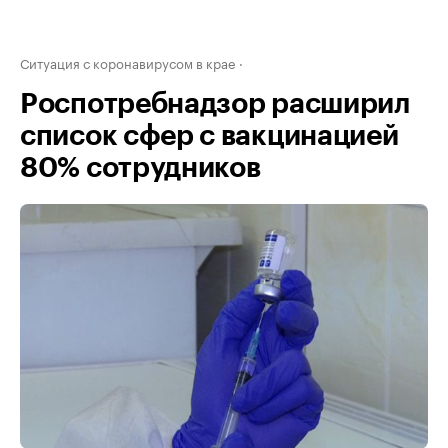
Ситуация с коронавирусом в крае
Роспотребнадзор расширил
список сфер с вакцинацией
80% сотрудников