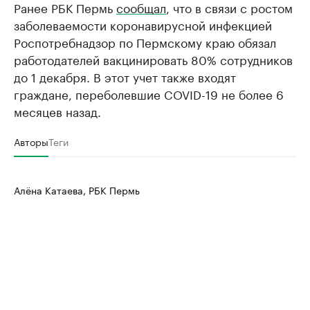
Ранее РБК Пермь
сообщал
, что в связи с ростом
заболеваемости коронавирусной инфекцией
Роспотребнадзор по Пермскому краю обязал
работодателей вакцинировать 80% сотрудников
до 1 декабря. В этот учет также входят
граждане, переболевшие COVID-19 не более 6
месяцев назад.
Авторы
Теги
Алёна Катаева, РБК Пермь