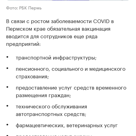
Фото: РБК Пермь
В связи с ростом заболеваемости COVID в
Пермском крае обязательная вакцинация
вводится для сотрудников еще ряда
предприятий:
транспортной инфраструктуры;
пенсионного, социального и медицинского
страхования;
предоставление услуг средств временного
размещения граждан;
технического обслуживания
автотранспортных средств;
фармацевтических, ветеринарных услуг
предоставления услуг охраны;