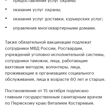
оказания услуг охраны;
оказания услуг доставки, курьерских услуг;
управления многоквартирными домами.
Также обязательной вакцинации подлежат
сотрудники МВД России, Росгвардии,
учреждений уголовно-исполнительной системы,
сотрудники таможни, лица, работающие
вахтовым методом, волонтеры, лица,
проживающие в организациях социального
обслуживания, лица в возрасте 60 лет и старше.
Постановление от 15 октября подписано
главным государственным санитарным врачом
по Пермскому краю Виталием Костаревым.