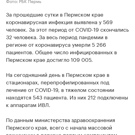
Фото: РБК Пермь
За прошедшие сутки в Пермском крае
коронавирусная инфекция выявлена у 569
человек. За этот период от COVID-19 скончались
32 человека. За весь период пандемии в
регионе от коронавируса умерли 5 266
пациентов. Общее число инфицированных в
Пермском крае достигло 109 005.
На сегодняшний день в Пермском крае в
стационарах, перепрофилированных под
лечение от COVID-19, в тяжелом состоянии
находятся 543 пациента. Из них 212 подключены
к аппаратам ИВЛ.
По данным министерства здравоохранения
Пермского края, всего с начала массовой
вакцинации в регионе первым компонентом