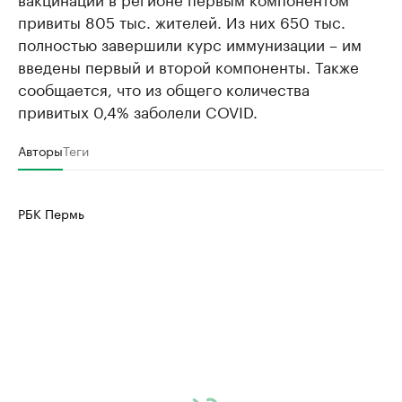
привиты 805 тыс. жителей. Из них 650 тыс.
полностью завершили курс иммунизации – им
введены первый и второй компоненты. Также
сообщается, что из общего количества
привитых 0,4% заболели COVID.
Авторы
Теги
РБК Пермь