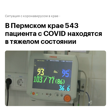
Ситуация с коронавирусом в крае
В Пермском крае 543
пациента с COVID находятся
в тяжелом состоянии