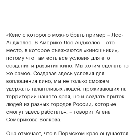
«Кейс с которого можно брать пример – Лос-
Анджелес. В Америке Лос-Анджелес – это
место, в которое съезжаются «киношники»,
потому что там есть все условия для его
создания и развития кино. Мы хотим сделать то
же самое. Создавая здесь условия для
воплощения кино, мы не только сможем
удержать талантливых людей, проживающих на
территории нашего края, но и создать приток
людей из разных городов России, которые
смогут здесь работать», – говорит Алена
Семерикова-Волкова.
Она отмечает, что в Пермском крае ощущается