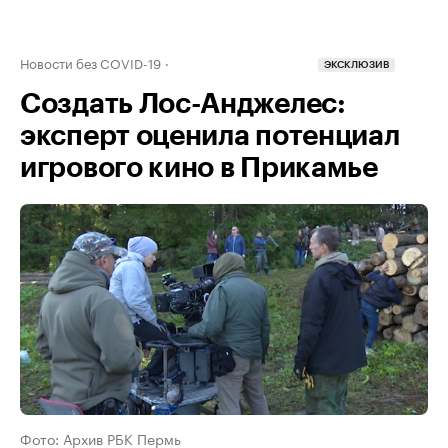
Новости без COVID-19
ЭКСКЛЮЗИВ
Создать Лос-Анджелес:
эксперт оценила потенциал
игрового кино в Прикамье
Фото: Архив РБК Пермь