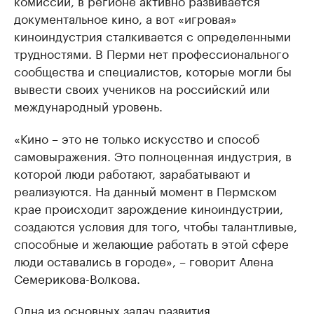
комиссии, в регионе активно развивается
документальное кино, а вот «игровая»
киноиндустрия сталкивается с определенными
трудностями. В Перми нет профессионального
сообщества и специалистов, которые могли бы
вывести своих учеников на российский или
международный уровень.
«Кино – это не только искусство и способ
самовыражения. Это полноценная индустрия, в
которой люди работают, зарабатывают и
реализуются. На данный момент в Пермском
крае происходит зарождение киноиндустрии,
создаются условия для того, чтобы талантливые,
способные и желающие работать в этой сфере
люди оставались в городе», – говорит Алена
Семерикова-Волкова.
Одна из основных задач развития