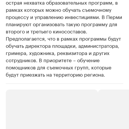
острая нехватка образовательных программ, в
рамках которых можно обучать съемочному
процессу и управлению инвестициями. В Перми
планируют организовать такую программу для
второго и третьего киносоставов.
Предполагается, что в рамках программы будут
обучать директора площадки, администратора,
гримера, художника, реквизитора и других
сотрудников. В приоритете – обучение
помощников для съемочных групп, которые
будут приезжать на территорию региона.