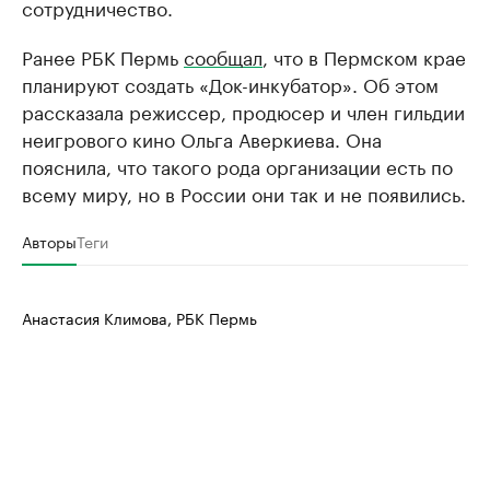
сотрудничество.
Ранее РБК Пермь
сообщал
, что в Пермском крае
планируют создать «Док-инкубатор». Об этом
рассказала режиссер, продюсер и член гильдии
неигрового кино Ольга Аверкиева. Она
пояснила, что такого рода организации есть по
всему миру, но в России они так и не появились.
Авторы
Теги
Анастасия Климова, РБК Пермь