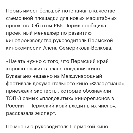
Пермь имеет большой потенциал в качестве
съемочной площадки для новых масштабных
проектов. Об этом РБК Пермь сообщила
проектный менеджер по развитию
кинопроизводства,руководитель Пермской
кинокомиссии Алена Семерикова-Волкова.
«Начать нужно с того, что Пермский край
хорошо развит в плане создания кино.
Буквально недавно на Международный
фестиваль документального кино «Флаэртиана»
приезжали эксперты, которые обозначили
ТОП-3 самых «плодовитых» кинорегионов в
России – Пермский край входит в их число», –
рассказала эксперт.
По мнению руководителя Пермской кино