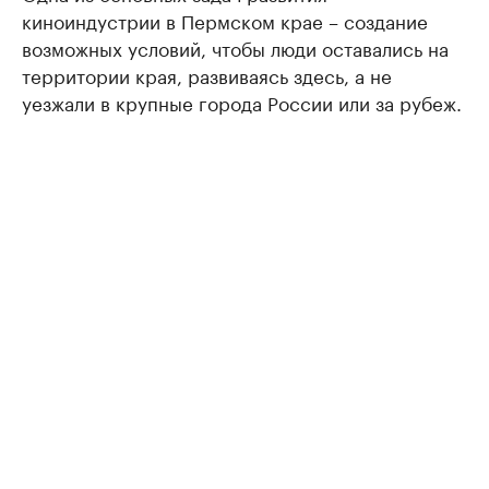
киноиндустрии в Пермском крае – создание
возможных условий, чтобы люди оставались на
территории края, развиваясь здесь, а не
уезжали в крупные города России или за рубеж.