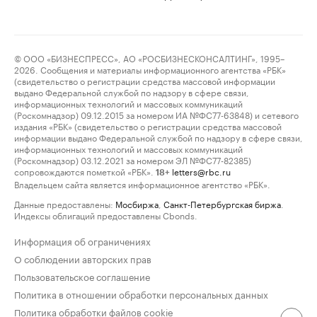
© ООО «БИЗНЕСПРЕСС», АО «РОСБИЗНЕСКОНСАЛТИНГ», 1995–
2026. Сообщения и материалы информационного агентства «РБК»
(свидетельство о регистрации средства массовой информации
выдано Федеральной службой по надзору в сфере связи,
информационных технологий и массовых коммуникаций
(Роскомнадзор) 09.12.2015 за номером ИА №ФС77-63848) и сетевого
издания «РБК» (свидетельство о регистрации средства массовой
информации выдано Федеральной службой по надзору в сфере связи,
информационных технологий и массовых коммуникаций
(Роскомнадзор) 03.12.2021 за номером ЭЛ №ФС77-82385)
сопровождаются пометкой «РБК».
letters@rbc.ru
18+
Владельцем сайта является информационное агентство «РБК».
Данные предоставлены:
Мосбиржа
,
Санкт-Петербургская биржа
.
Индексы облигаций предоставлены Cbonds.
Информация об ограничениях
О соблюдении авторских прав
Пользовательское соглашение
Политика в отношении обработки персональных данных
Политика обработки файлов cookie