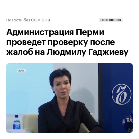
Новости без COVID-19
ЭКСКЛЮЗИВ
Администрация Перми
проведет проверку после
жалоб на Людмилу Гаджиеву