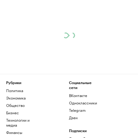
Рубрики
Социальные
сети
Политика
ВКонтакте
Экономика
Одноклассники
Общество
Telegram
Бизнес
Дзен
Технологии и
медиа
Финансы
Подписки