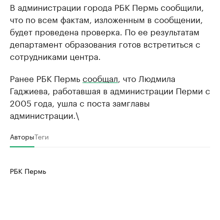
В администрации города РБК Пермь сообщили,
что по всем фактам, изложенным в сообщении,
будет проведена проверка. По ее результатам
департамент образования готов встретиться с
сотрудниками центра.
Ранее РБК Пермь
сообщал
, что Людмила
Гаджиева, работавшая в администрации Перми с
2005 года, ушла с поста замглавы
администрации.\
Авторы
Теги
РБК Пермь