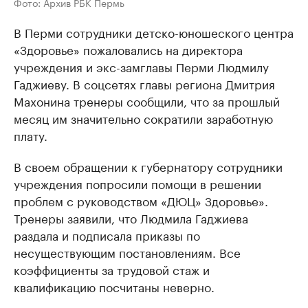
Фото: Архив РБК Пермь
В Перми сотрудники детско-юношеского центра
«Здоровье» пожаловались на директора
учреждения и экс-замглавы Перми Людмилу
Гаджиеву. В соцсетях главы региона Дмитрия
Махонина тренеры сообщили, что за прошлый
месяц им значительно сократили заработную
плату.
В своем обращении к губернатору сотрудники
учреждения попросили помощи в решении
проблем с руководством «ДЮЦ» Здоровье».
Тренеры заявили, что Людмила Гаджиева
раздала и подписала приказы по
несуществующим постановлениям. Все
коэффициенты за трудовой стаж и
квалификацию посчитаны неверно.