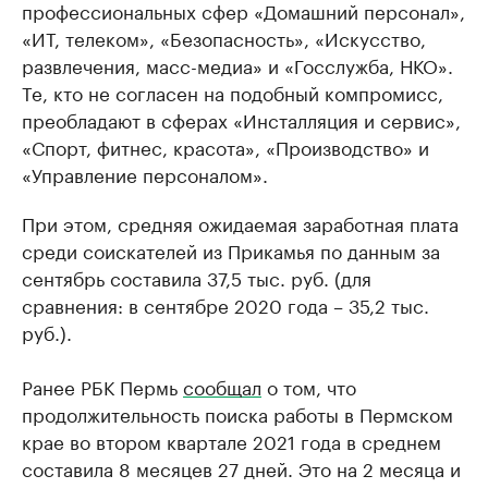
профессиональных сфер «Домашний персонал»,
«ИТ, телеком», «Безопасность», «Искусство,
развлечения, масс-медиа» и «Госслужба, НКО».
Те, кто не согласен на подобный компромисс,
преобладают в сферах «Инсталляция и сервис»,
«Спорт, фитнес, красота», «Производство» и
«Управление персоналом».
При этом, средняя ожидаемая заработная плата
среди соискателей из Прикамья по данным за
сентябрь составила 37,5 тыс. руб. (для
сравнения: в сентябре 2020 года – 35,2 тыс.
руб.).
Ранее РБК Пермь
сообщал
о том, что
продолжительность поиска работы в Пермском
крае во втором квартале 2021 года в среднем
составила 8 месяцев 27 дней. Это на 2 месяца и