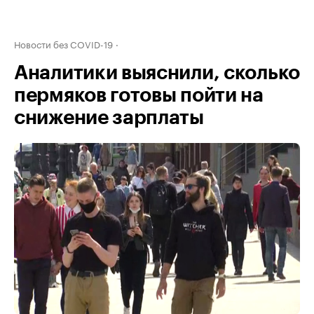
Новости без COVID-19
Аналитики выяснили, сколько
пермяков готовы пойти на
снижение зарплаты