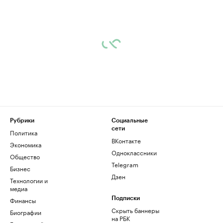
Рубрики
Социальные
сети
Политика
ВКонтакте
Экономика
Одноклассники
Общество
Telegram
Бизнес
Дзен
Технологии и
медиа
Финансы
Подписки
Скрыть баннеры
Биографии
на РБК