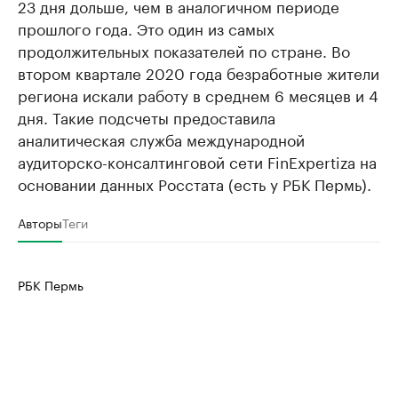
23 дня дольше, чем в аналогичном периоде
прошлого года. Это один из самых
продолжительных показателей по стране. Во
втором квартале 2020 года безработные жители
региона искали работу в среднем 6 месяцев и 4
дня. Такие подсчеты предоставила
аналитическая служба международной
аудиторско-консалтинговой сети FinExpertiza на
основании данных Росстата (есть у РБК Пермь).
Авторы
Теги
РБК Пермь