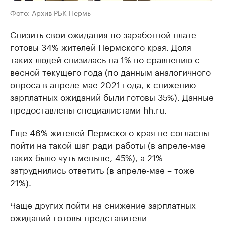
Фото: Архив РБК Пермь
Снизить свои ожидания по заработной плате
готовы 34% жителей Пермского края. Доля
таких людей снизилась на 1% по сравнению с
весной текущего года (по данным аналогичного
опроса в апреле-мае 2021 года, к снижению
зарплатных ожиданий были готовы 35%). Данные
предоставлены специалистами hh.ru.
Еще 46% жителей Пермского края не согласны
пойти на такой шаг ради работы (в апреле-мае
таких было чуть меньше, 45%), а 21%
затруднились ответить (в апреле-мае – тоже
21%).
Чаще других пойти на снижение зарплатных
ожиданий готовы представители