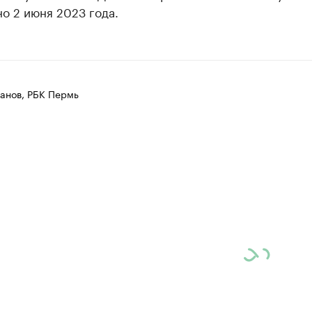
о 2 июня 2023 года.
анов, РБК Пермь