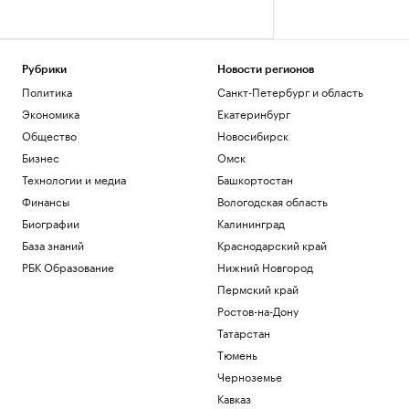
Рубрики
Новости регионов
Политика
Санкт-Петербург и область
Экономика
Екатеринбург
Общество
Новосибирск
Бизнес
Омск
Технологии и медиа
Башкортостан
Финансы
Вологодская область
Биографии
Калининград
База знаний
Краснодарский край
РБК Образование
Нижний Новгород
Пермский край
Ростов-на-Дону
Татарстан
Тюмень
Черноземье
Кавказ