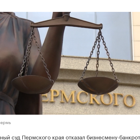
Пермь
ный суд Пермского края отказал бизнесмену-банкро