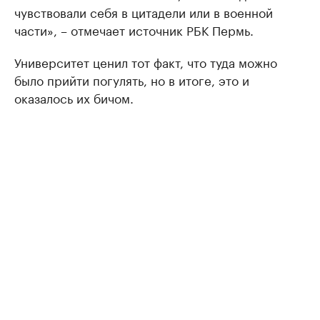
чувствовали себя в цитадели или в военной
части», – отмечает источник РБК Пермь.
Университет ценил тот факт, что туда можно
было прийти погулять, но в итоге, это и
оказалось их бичом.