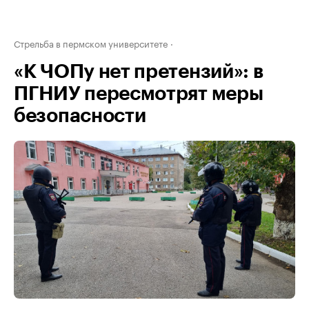
Стрельба в пермском университете
«К ЧОПу нет претензий»: в
ПГНИУ пересмотрят меры
безопасности