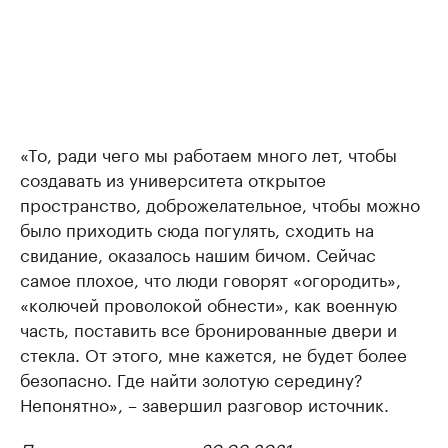
«То, ради чего мы работаем много лет, чтобы
создавать из университета открытое
пространство, доброжелательное, чтобы можно
было приходить сюда погулять, сходить на
свидание, оказалось нашим бичом. Сейчас
самое плохое, что люди говорят «огородить»,
«колючей проволокой обнести», как военную
часть, поставить все бронированные двери и
стекла. От этого, мне кажется, не будет более
безопасно. Где найти золотую середину?
Непонятно», – завершил разговор источник.