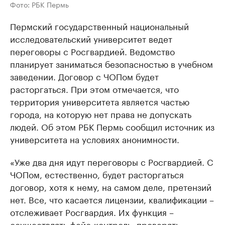
Фото: РБК Пермь
Пермский государственный национальный
исследовательский университет ведет
переговоры с Росгвардией. Ведомство
планирует заниматься безопасностью в учебном
заведении. Договор с ЧОПом будет
расторгаться. При этом отмечается, что
территория университета является частью
города, на которую нет права не допускать
людей. Об этом РБК Пермь сообщил источник из
университета на условиях анонимности.
«Уже два дня идут переговоры с Росгвардией. С
ЧОПом, естественно, будет расторгаться
договор, хотя к нему, на самом деле, претензий
нет. Все, что касается лицензии, квалификации –
отслеживает Росгвардия. Их функция –
осуществлять фейс-контроль, проверять