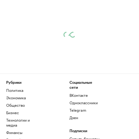
Рубрики
Социальные
сети
Политика
ВКонтакте
Экономика
Одноклассники
Общество
Telegram
Бизнес
Дзен
Технологии и
медиа
Финансы
Подписки
Скрыть баннеры