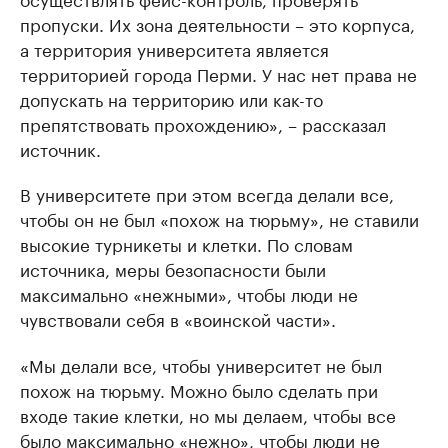
пропуски. Их зона деятельности – это корпуса,
а территория университета является
территорией города Перми. У нас нет права не
допускать на территорию или как-то
препятствовать прохождению», – рассказал
источник.
В университете при этом всегда делали все,
чтобы он не был «похож на тюрьму», не ставили
высокие турникеты и клетки. По словам
источника, меры безопасности были
максимально «нежными», чтобы люди не
чувствовали себя в «воинской части».
«Мы делали все, чтобы университет не был
похож на тюрьму. Можно было сделать при
входе такие клетки, но мы делаем, чтобы все
было максимально «нежно», чтобы люди не