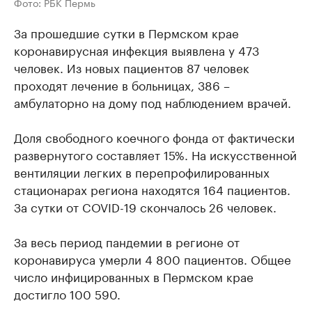
Фото: РБК Пермь
За прошедшие сутки в Пермском крае
коронавирусная инфекция выявлена у 473
человек. Из новых пациентов 87 человек
проходят лечение в больницах, 386 –
амбулаторно на дому под наблюдением врачей.
Доля свободного коечного фонда от фактически
развернутого составляет 15%. На искусственной
вентиляции легких в перепрофилированных
стационарах региона находятся 164 пациентов.
За сутки от COVID-19 скончалось 26 человек.
За весь период пандемии в регионе от
коронавируса умерли 4 800 пациентов. Общее
число инфицированных в Пермском крае
достигло 100 590.