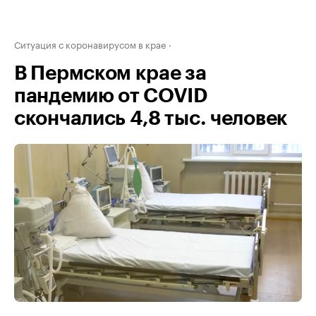
Ситуация с коронавирусом в крае
В Пермском крае за
пандемию от COVID
скончались 4,8 тыс. человек