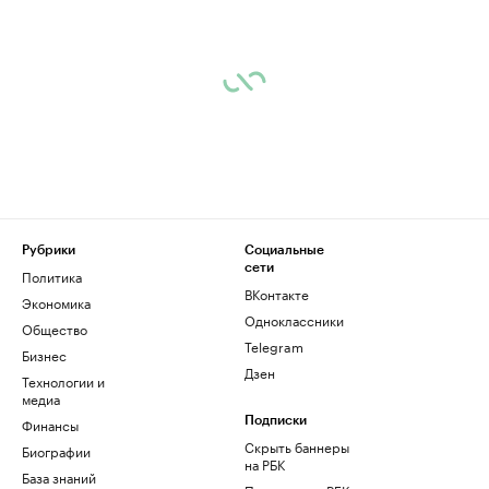
Рубрики
Социальные
сети
Политика
ВКонтакте
Экономика
Одноклассники
Общество
Telegram
Бизнес
Дзен
Технологии и
медиа
Финансы
Подписки
Скрыть баннеры
Биографии
на РБК
База знаний