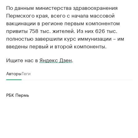
По данным министерства здравоохранения
Пермского края, всего с начала массовой
вакцинации в регионе первым компонентом
привиты 758 тыс. жителей. Из них 626 тыс.
полностью завершили курс иммунизации – им
введены первый и второй компоненты.
Ищите нас в
Яндекс Дзен
.
Авторы
Теги
РБК Пермь