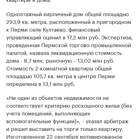
Одноэтажный кирпичный дом общей площадью
293,9 кв. метра, расположенный в пригородном
к Перми селе Култаево, финансовый
управляющий оценил в 17,2 млн руб. Экспертиза,
проведенная Пермской торгово-промышленной
палатой, назвала ликвидационную стоимость
дома - 8,7 млн, рыночную – 13,02 млн руб.
Стоимость 2-комнатной квартиры общей
площадью 105,7 кв. метра в центре Перми
определена в 13,1 млн руб.
«Ни один из объектов недвижимости не
соответствует критерию роскошного жилья (без
учета помещений, выполняющих
вспомогательные функции)», - указал арбитраж
и решил выставить на торги только квартиру.
Изготовленное 22 сентября мотивированное