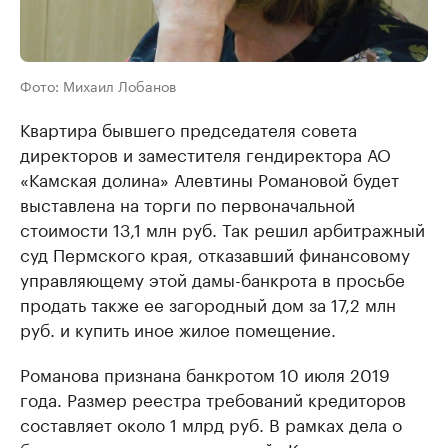
Фото: Михаил Лобанов
Квартира бывшего председателя совета
директоров и заместителя гендиректора АО
«Камская долина» Алевтины Романовой будет
выставлена на торги по первоначальной
стоимости 13,1 млн руб. Так решил арбитражный
суд Пермского края, отказавший финансовому
управляющему этой дамы-банкрота в просьбе
продать также ее загородный дом за 17,2 млн
руб. и купить иное жилое помещение.
Романова признана банкротом 10 июля 2019
года. Размер реестра требований кредиторов
составляет около 1 млрд руб. В рамках дела о