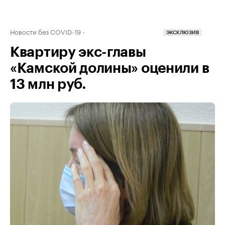
Новости без COVID-19
ЭКСКЛЮЗИВ
Квартиру экс-главы
«Камской долины» оценили в
13 млн руб.