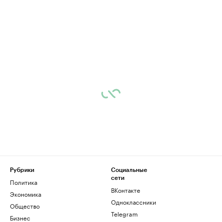
Рубрики
Социальные
сети
Политика
ВКонтакте
Экономика
Одноклассники
Общество
Telegram
Бизнес