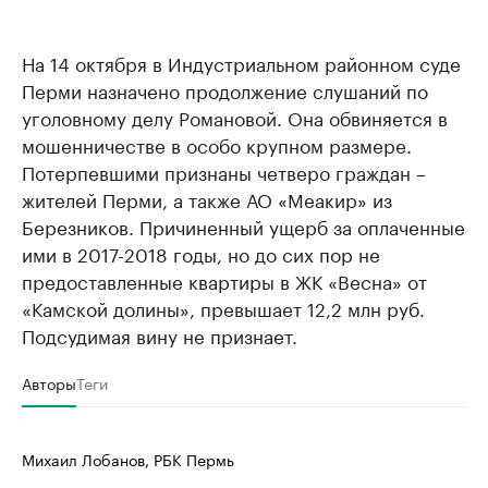
На 14 октября в Индустриальном районном суде
Перми назначено продолжение слушаний по
уголовному делу Романовой. Она обвиняется в
мошенничестве в особо крупном размере.
Потерпевшими признаны четверо граждан –
жителей Перми, а также АО «Меакир» из
Березников. Причиненный ущерб за оплаченные
ими в 2017-2018 годы, но до сих пор не
предоставленные квартиры в ЖК «Весна» от
«Камской долины», превышает 12,2 млн руб.
Подсудимая вину не признает.
Авторы
Теги
Михаил Лобанов, РБК Пермь