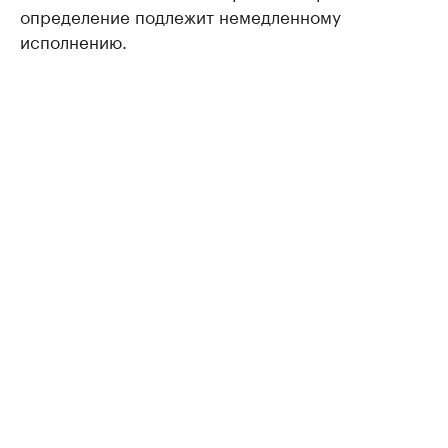
определение подлежит немедленному
исполнению.