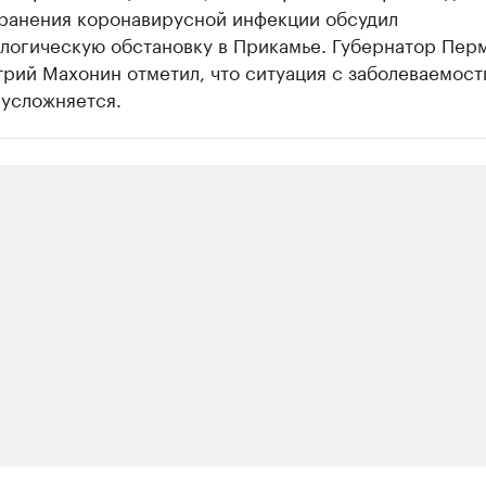
ранения коронавирусной инфекции обсудил
логическую обстановку в Прикамье. Губернатор Пер
рий Махонин отметил, что ситуация с заболеваемост
 усложняется.