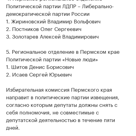
Политической партии ЛДПР – Либерально-
демократической партии России
1. Жириновский Владимир Вольфович
2. Постников Олег Сергеевич
3. Золотарев Алексей Владимирович
5. Региональное отделение в Пермском крае
Политической партии «Новые люди»
1. Шитов Денис Борисович
2. Исаев Сергей Юрьевич
Избирательная комиссия Пермского края
направит в политические партии извещения,
согласно которым депутаты должны снять с
себя полномочия, не совместимые с
депутатской деятельностью в течение пяти
дней.