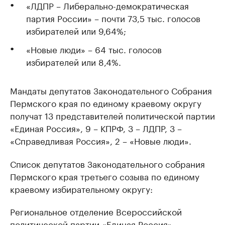
«ЛДПР – Либерально-демократическая
партия России» – почти 73,5 тыс. голосов
избирателей или 9,64%;
«Новые люди» – 64 тыс. голосов
избирателей или 8,4%.
Мандаты депутатов Законодательного Собрания
Пермского края по единому краевому округу
получат 13 представителей политической партии
«Единая Россия», 9 – КПРФ, 3 – ЛДПР, 3 –
«Справедливая Россия», 2 – «Новые люди».
Список депутатов Законодательного собрания
Пермского края третьего созыва по единому
краевому избирательному округу:
Региональное отделение Всероссийской
политической партии «Единая Россия»