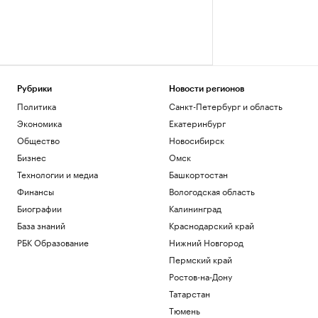
Рубрики
Новости регионов
Политика
Санкт-Петербург и область
Экономика
Екатеринбург
Общество
Новосибирск
Бизнес
Омск
Технологии и медиа
Башкортостан
Финансы
Вологодская область
Биографии
Калининград
База знаний
Краснодарский край
РБК Образование
Нижний Новгород
Пермский край
Ростов-на-Дону
Татарстан
Тюмень