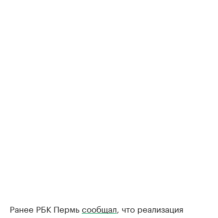
Ранее РБК Пермь
сообщал
, что реализация