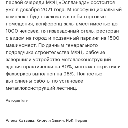
первой очереди МФЦ «Эспланада» состоится
уже в декабре 2021 года. Многофункциональный
комплекс будет включать в себя торговые
помещения, конференц-залы вместимостью до
1000 человек, пятизвездочный отель, ресторан
с видом на город и подземный паркинг на 1500
машиномест. По данным генерального
подрядчика строительства МФЦ, рабочие
завершили устройство металлоконструкций
здания практически на 80%, монтаж покрытия и
фахверков выполнен на 98%. Полностью
выполнены работы по установке
металлоконструкций лестниц.
Авторы
Теги
Алёна Катаева, Кирилл Зыкин, РБК Пермь