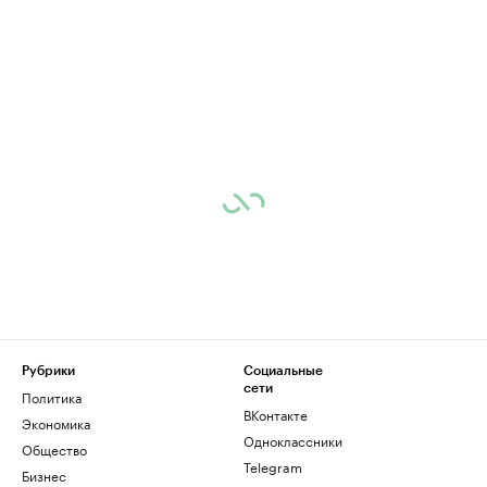
Рубрики
Социальные
сети
Политика
ВКонтакте
Экономика
Одноклассники
Общество
Telegram
Бизнес