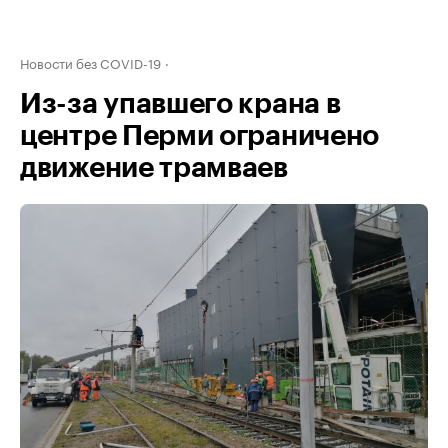
Новости без COVID-19
Из-за упавшего крана в
центре Перми ограничено
движение трамваев