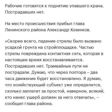
Рабочие готовятся к поднятию упавшего крана.
Пострадавших нет.
На место происшествия прибыл глава
Ленинского района Александр Козенков.
«Скорее всего, падение стрелы было вызвано
усадкой грунта на стройплощадке. Частью
стрелы повреждена контактная сеть, которая в
настоящее время восстанавливается.
Пострадавших нет. Трамвайные пути не
пострадали. Думаю, что через полтора – два
часа движение будет восстановлено. Я думаю,
что хозяйствующий субъект уже определится,
сколько заплатит за простой, наверное, всякий,
кто нанес ущерб должен за него отвечать», –
сообщил глава района.