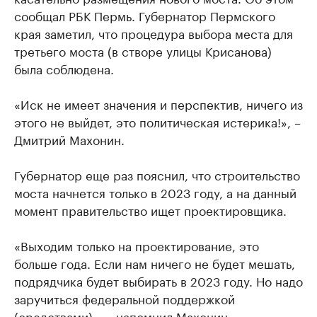
сообщал РБК Пермь. Губернатор Пермского
края заметил, что процедура выбора места для
третьего моста (в створе улицы Крисанова)
была соблюдена.
«Иск не имеет значения и перспектив, ничего из
этого не выйдет, это политическая истерика!», –
Дмитрий Махонин.
Губернатор еще раз пояснил, что строительство
моста начнется только в 2023 году, а на данный
момент правительство ищет проектировщика.
«Выходим только на проектирование, это
больше года. Если нам ничего не будет мешать,
подрядчика будет выбирать в 2023 году. Но надо
заручиться федеральной поддержкой
(средствами)», – напомнил Махонин.