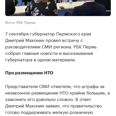
Фото: РБК Пермь
7 сентября губернатор Пермского края
Дмитрий Махонин провел встречу с
руководителями СМИ региона. РБК Пермь
собрал главные новости и высказывания
губернатора в одном материале.
Про размещение НТО
Представители СМИ отметили, что штрафы за
незаконное размещение НТО крайне большие, а
узаконить его довольно сложно. В ответ
Дмитрий Махонин заявил, что правительство
готово поддерживать мелкую розничную