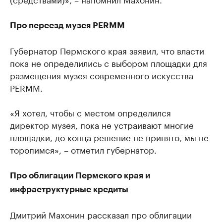
Про переезд музея PERMM
Губернатор Пермского края заявил, что власти
пока не определились с выбором площадки для
размещения музея современного искусства
PERMM.
«Я хотел, чтобы с местом определился
директор музея, пока не устраивают многие
площадки, до конца решение не принято, мы не
торопимся», – отметил губернатор.
Про облигации Пермского края и
инфраструктурные кредиты
Дмитрий Махонин рассказал про облигации