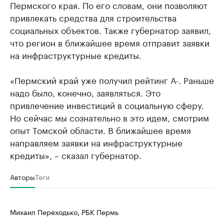
Пермского края. По его словам, они позволяют
привлекать средства для строительства
социальных объектов. Также губернатор заявил,
что регион в ближайшее время отправит заявки
на инфраструктурные кредиты.
«Пермский край уже получил рейтинг А-. Раньше
надо было, конечно, заявляться. Это
привлечение инвестиций в социальную сферу.
Но сейчас мы сознательно в это идем, смотрим
опыт Томской области. В ближайшее время
направляем заявки на инфраструктурные
кредиты», – сказал губернатор.
Авторы
Теги
Михаил Переходько, РБК Пермь