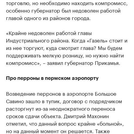
торговлю, но необходимо находить компромисс,
особенно губернатор был недоволен работой
главой одного из районов города.
«Крайне недоволен работой главы
Индустриального района. Когда «Газель» стоит и
из нее торгуют, куда смотрит глава? Мы будем
поддерживать мелкую розницу, но нужно найти
компромисс», – заявил губернатор Прикамья.
Про перроны в пермском аэропорту
Возведение перронов в аэропорте Большое
Савино зашло в тупик, договор с подрядчиком
расторгнут из-за неоднократного переноса
сроков сдачи объекта. Дмитрий Махонин
отметил, что данный вопрос крайне «больной»,
но на данный момент он решается. Также