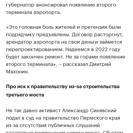
губернатор анонсировал появление второго
терминала аэропорта.
«Это головная боль жителей и претензии были
подрядчику предъявлены. Договор расторгнут,
арендатор аэропорта на свои деньги займется
перепроектированием. Надеемся в 2022 году
будет закончен ремонт. Не за горами появление
второго терминала», – рассказал Дмитрий
Махонин.
Про иск к правительству из-за строительства
третьего моста
Не так давно активист Александр Синявский
подал в суд на правительство Пермского края
из-за отсутствия публичных слушаний
касательно размещения нового моста. Об этом