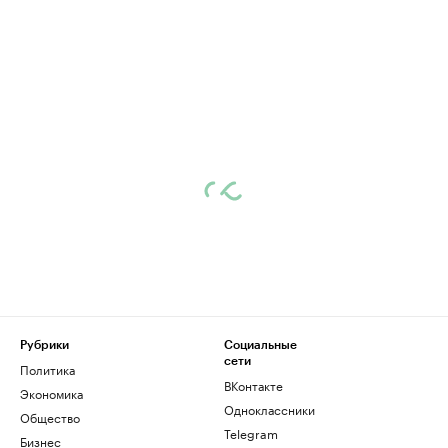
Рубрики
Социальные
сети
Политика
ВКонтакте
Экономика
Одноклассники
Общество
Telegram
Бизнес