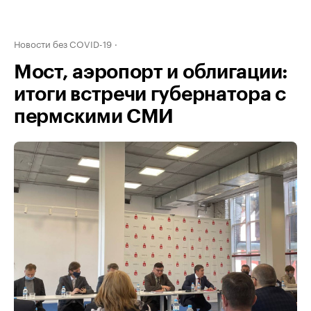
Новости без COVID-19
Мост, аэропорт и облигации:
итоги встречи губернатора с
пермскими СМИ