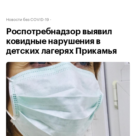
Новости без COVID-19
Роспотребнадзор выявил
ковидные нарушения в
детских лагерях Прикамья