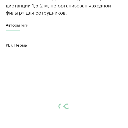
дистанции 1,5-2 м, не организован «входной
фильтр» для сотрудников.
Авторы
Теги
РБК Пермь