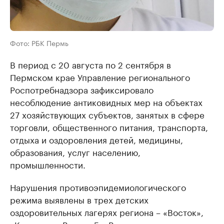
Фото: РБК Пермь
В период с 20 августа по 2 сентября в
Пермском крае Управление регионального
Роспотребнадзора зафиксировало
несоблюдение антиковидных мер на объектах
27 хозяйствующих субъектов, занятых в сфере
торговли, общественного питания, транспорта,
отдыха и оздоровления детей, медицины,
образования, услуг населению,
промышленности.
Нарушения противоэпидемиологического
режима выявлены в трех детских
оздоровительных лагерях региона – «Восток»,