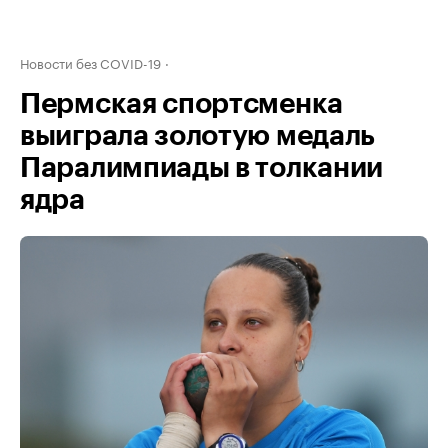
Новости без COVID-19
Пермская спортсменка
выиграла золотую медаль
Паралимпиады в толкании
ядра