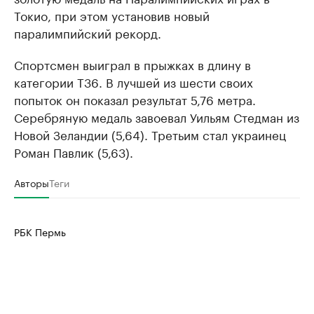
Токио, при этом установив новый
паралимпийский рекорд.
Спортсмен выиграл в прыжках в длину в
категории T36. В лучшей из шести своих
попыток он показал результат 5,76 метра.
Серебряную медаль завоевал Уильям Стедман из
Новой Зеландии (5,64). Третьим стал украинец
Роман Павлик (5,63).
Авторы
Теги
РБК Пермь