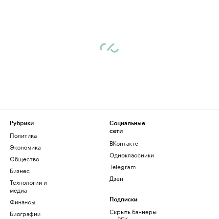
Рубрики
Социальные
сети
Политика
ВКонтакте
Экономика
Одноклассники
Общество
Telegram
Бизнес
Дзен
Технологии и
медиа
Финансы
Подписки
Скрыть баннеры
Биографии
на РБК