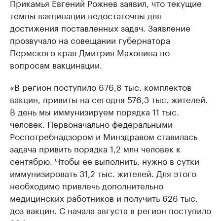
Прикамья Евгений Рожнев заявил, что текущие
темпы вакцинации недостаточны для
достижения поставленных задач. Заявление
прозвучало на совещании губернатора
Пермского края Дмитрия Махонина по
вопросам вакцинации.
«В регион поступило 676,8 тыс. комплектов
вакцин, привиты на сегодня 576,3 тыс. жителей.
В день мы иммунизируем порядка 11 тыс.
человек. Первоначально федеральными
Роспотребнадзором и Минздравом ставилась
задача привить порядка 1,2 млн человек к
сентябрю. Чтобы ее выполнить, нужно в сутки
иммунизировать 31,2 тыс. жителей. Для этого
необходимо привлечь дополнительно
медицинских работников и получить 626 тыс.
доз вакцин. С начала августа в регион поступило