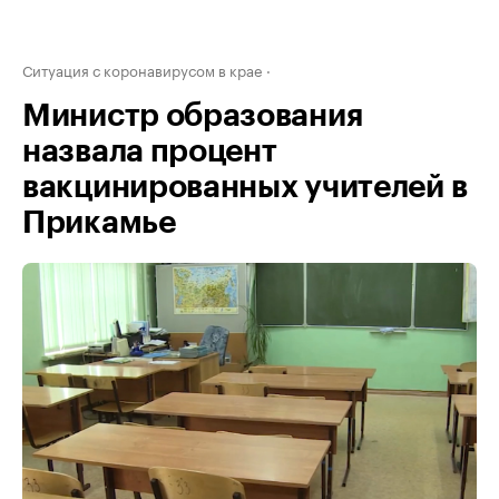
Ситуация с коронавирусом в крае
Министр образования
назвала процент
вакцинированных учителей в
Прикамье