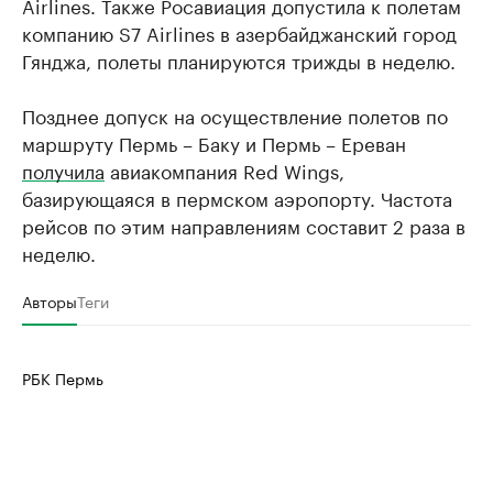
Airlines. Также Росавиация допустила к полетам
компанию S7 Airlines в азербайджанский город
Гянджа, полеты планируются трижды в неделю.
Позднее допуск на осуществление полетов по
маршруту Пермь – Баку и Пермь – Ереван
получила
авиакомпания Red Wings,
базирующаяся в пермском аэропорту. Частота
рейсов по этим направлениям составит 2 раза в
неделю.
Авторы
Теги
РБК Пермь