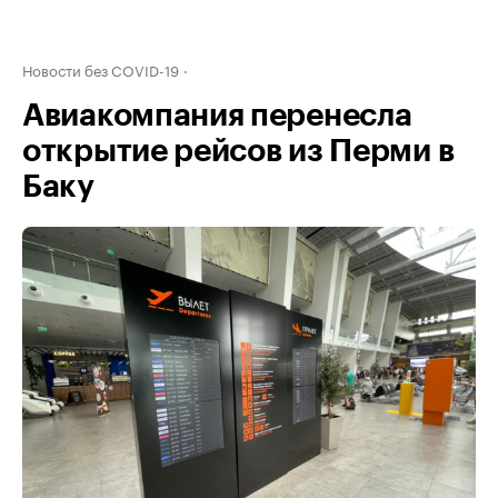
Новости без COVID-19
Авиакомпания перенесла
открытие рейсов из Перми в
Баку