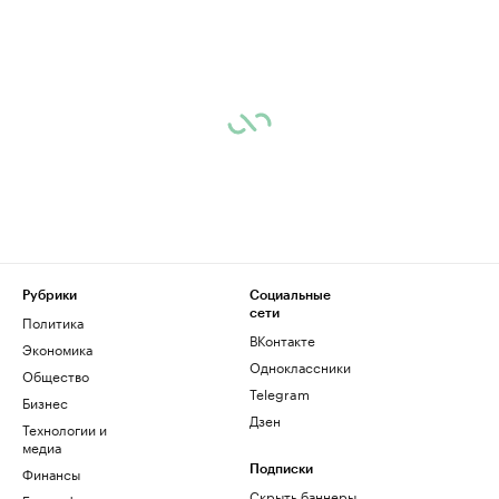
Рубрики
Социальные
сети
Политика
ВКонтакте
Экономика
Одноклассники
Общество
Telegram
Бизнес
Дзен
Технологии и
медиа
Финансы
Подписки
Скрыть баннеры