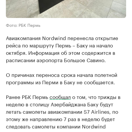
Фото: РБК Пермь
Авиакомпания Nordwind перенесла открытие
рейса по маршруту Пермь – Баку на начало
октября. Информация об этом содержится в
расписании аэропорта Большое Савино.
О причинах переноса срока начала полетной
программы из Перми в Баку не сообщается.
Ранее РБК Пермь
сообщал
о том, что трижды в
неделю в столицу Азербайджана Баку будут
летать самолеты авиакомпании S7 Airlines, по
этому же направлению 7 раз в неделю будет
следовать самолеты компании Nordwind