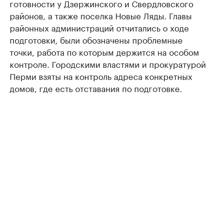
готовности у Дзержинского и Свердловского
районов, а также поселка Новые Ляды. Главы
районных администраций отчитались о ходе
подготовки, были обозначены проблемные
точки, работа по которым держится на особом
контроле. Городскими властями и прокуратурой
Перми взяты на контроль адреса конкретных
домов, где есть отставания по подготовке.