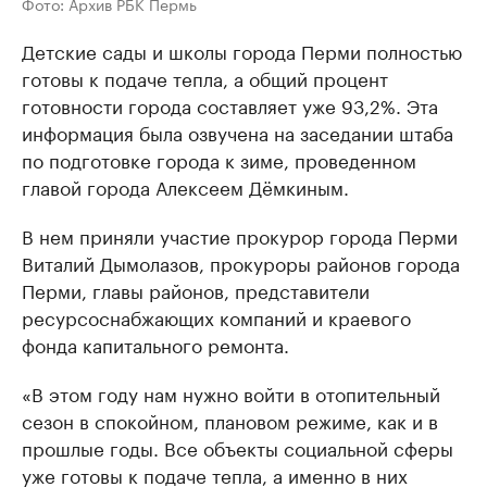
Фото: Архив РБК Пермь
Детские сады и школы города Перми полностью
готовы к подаче тепла, а общий процент
готовности города составляет уже 93,2%. Эта
информация была озвучена на заседании штаба
по подготовке города к зиме, проведенном
главой города Алексеем Дёмкиным.
В нем приняли участие прокурор города Перми
Виталий Дымолазов, прокуроры районов города
Перми, главы районов, представители
ресурсоснабжающих компаний и краевого
фонда капитального ремонта.
«В этом году нам нужно войти в отопительный
сезон в спокойном, плановом режиме, как и в
прошлые годы. Все объекты социальной сферы
уже готовы к подаче тепла, а именно в них