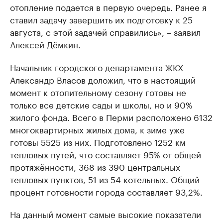
отопление подается в первую очередь. Ранее я
ставил задачу завершить их подготовку к 25
августа, с этой задачей справились», – заявил
Алексей Дёмкин.
Начальник городского департамента ЖКХ
Александр Власов доложил, что в настоящий
момент к отопительному сезону готовы не
только все детские сады и школы, но и 90%
жилого фонда. Всего в Перми расположено 6132
многоквартирных жилых дома, к зиме уже
готовы 5525 из них. Подготовлено 1252 км
тепловых путей, что составляет 95% от общей
протяжённости, 368 из 390 центральных
тепловых пунктов, 51 из 54 котельных. Общий
процент готовности города составляет 93,2%.
На данный момент самые высокие показатели