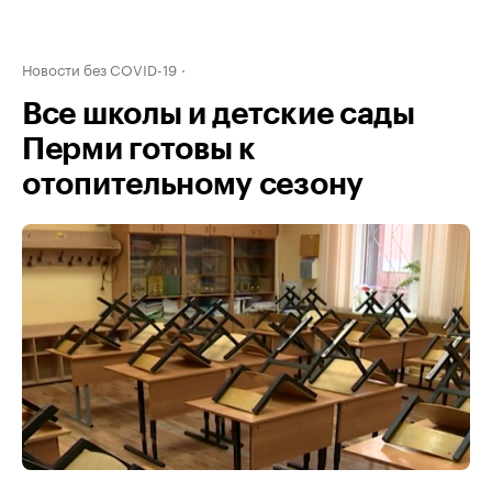
Новости без COVID-19
Все школы и детские сады
Перми готовы к
отопительному сезону