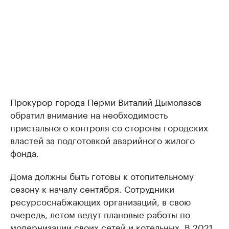
Прокурор города Перми Виталий Дымолазов
обратил внимание на необходимость
пристального контроля со стороны городских
властей за подготовкой аварийного жилого
фонда.
Дома должны быть готовы к отопительному
сезону к началу сентября. Сотрудники
ресурсоснабжающих организаций, в свою
очередь, летом ведут плановые работы по
модернизации своих сетей и котельных. В 2021