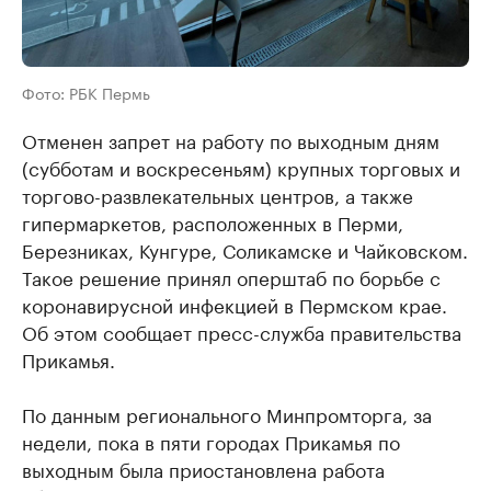
Фото: РБК Пермь
Отменен запрет на работу по выходным дням
(субботам и воскресеньям) крупных торговых и
торгово-развлекательных центров, а также
гипермаркетов, расположенных в Перми,
Березниках, Кунгуре, Соликамске и Чайковском.
Такое решение принял оперштаб по борьбе с
коронавирусной инфекцией в Пермском крае.
Об этом сообщает пресс-служба правительства
Прикамья.
По данным регионального Минпромторга, за
недели, пока в пяти городах Прикамья по
выходным была приостановлена работа