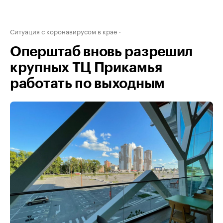
Ситуация с коронавирусом в крае
Оперштаб вновь разрешил
крупных ТЦ Прикамья
работать по выходным