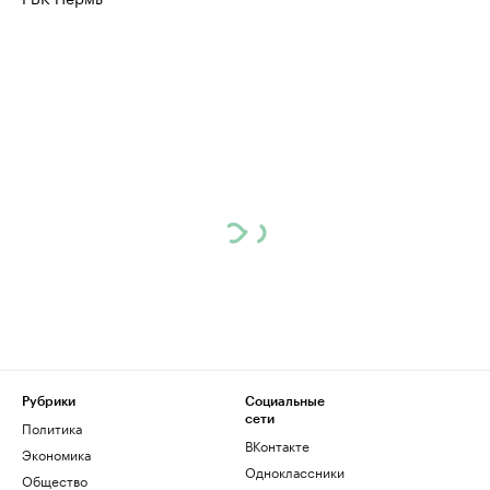
Рубрики
Социальные
сети
Политика
ВКонтакте
Экономика
Одноклассники
Общество