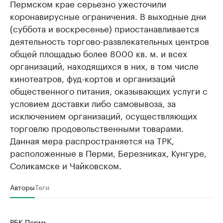
Пермском крае серьезно ужесточили
коронавирусные ограничения. В выходные дни
(суббота и воскресенье) приостанавливается
деятельность торгово-развлекательных центров
общей площадью более 8000 кв. м. и всех
организаций, находящихся в них, в том числе
кинотеатров, фуд-кортов и организаций
общественного питания, оказывающих услуги с
условием доставки либо самовывоза, за
исключением организаций, осуществляющих
торговлю продовольственными товарами.
Данная мера распространяется на ТРК,
расположенные в Перми, Березниках, Кунгуре,
Соликамске и Чайковском.
Авторы
Теги
РБК Пермь