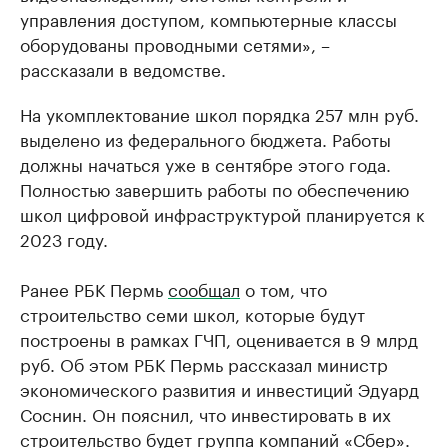
управления доступом, компьютерные классы
оборудованы проводными сетями», –
рассказали в ведомстве.
На укомплектование школ порядка 257 млн руб.
выделено из федерального бюджета. Работы
должны начаться уже в сентябре этого года.
Полностью завершить работы по обеспечению
школ цифровой инфраструктурой планируется к
2023 году.
Ранее РБК Пермь
сообщал
о том, что
строительство семи школ, которые будут
построены в рамках ГЧП, оценивается в 9 млрд
руб. Об этом РБК Пермь рассказал министр
экономического развития и инвестиций Эдуард
Соснин. Он пояснил, что инвестировать в их
строительство будет группа компаний «Сбер».