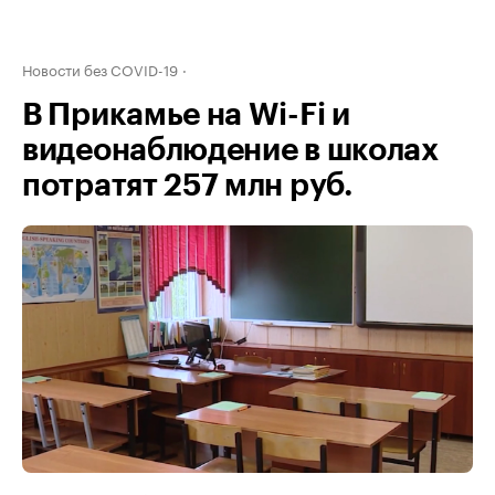
Новости без COVID-19
В Прикамье на Wi-Fi и
видеонаблюдение в школах
потратят 257 млн руб.