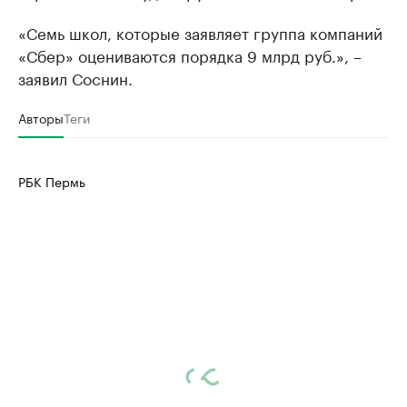
«Семь школ, которые заявляет группа компаний
«Сбер» оцениваются порядка 9 млрд руб.», –
заявил Соснин.
Авторы
Теги
РБК Пермь