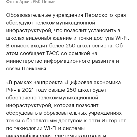
Фото: Архив РБК Пермь
Образовательные учреждения Пермского края
оборудуют телекоммуникационной
инфраструктурой, что позволит установить в
школах видеонаблюдение и точки доступа Wi-Fi.
В список входит более 250 школ региона. Об
этом сообщает ТАСС со ссылкой на
министерство информационного развития и
связи Прикамья.
«В рамках нацпроекта «Цифровая экономика
РФ» в 2021 году свыше 250 школ будет
обеспечено телекоммуникационной
инфраструктурой, которая позволит
оборудовать в образовательных учреждениях
точки с бесплатным доступом к сети Интернет
по технологии Wi-Fi и системы
видеонаблюдения, системы контроля и