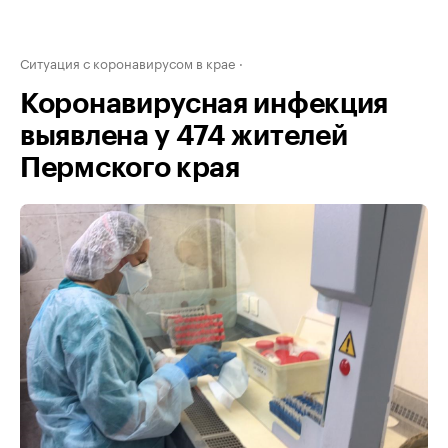
Ситуация с коронавирусом в крае
Коронавирусная инфекция
выявлена у 474 жителей
Пермского края