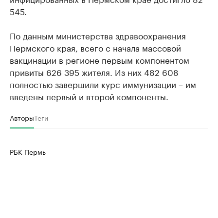
545.
По данным министерства здравоохранения
Пермского края, всего с начала массовой
вакцинации в регионе первым компонентом
привиты 626 395 жителя. Из них 482 608
полностью завершили курс иммунизации – им
введены первый и второй компоненты.
Авторы
Теги
РБК Пермь