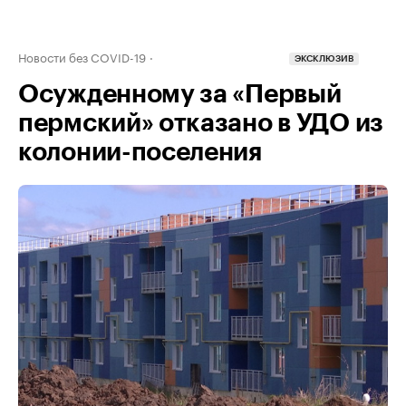
Новости без COVID-19
ЭКСКЛЮЗИВ
Осужденному за «Первый
пермский» отказано в УДО из
колонии-поселения