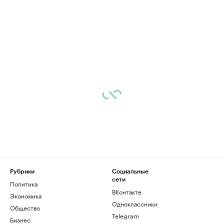
Рубрики
Социальные
сети
Политика
ВКонтакте
Экономика
Одноклассники
Общество
Telegram
Бизнес