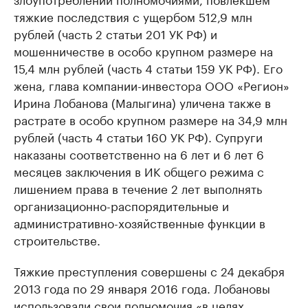
тяжкие последствия с ущербом 512,9 млн
рублей (часть 2 статьи 201 УК РФ) и
мошенничестве в особо крупном размере на
15,4 млн рублей (часть 4 статьи 159 УК РФ). Его
жена, глава компании-инвестора ООО «Регион»
Ирина Лобанова (Малыгина) уличена также в
растрате в особо крупном размере на 34,9 млн
рублей (часть 4 статьи 160 УК РФ). Супруги
наказаны соответственно на 6 лет и 6 лет 6
месяцев заключения в ИК общего режима с
лишением права в течение 2 лет выполнять
организационно-распорядительные и
административно-хозяйственные функции в
строительстве.
Тяжкие преступления совершены с 24 декабря
2013 года по 29 января 2016 года. Лобановы
использовали свои полномочия «в целях