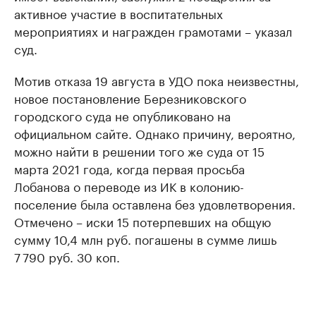
активное участие в воспитательных
мероприятиях и награжден грамотами – указал
суд.
Мотив отказа 19 августа в УДО пока неизвестны,
новое постановление Березниковского
городского суда не опубликовано на
официальном сайте. Однако причину, вероятно,
можно найти в решении того же суда от 15
марта 2021 года, когда первая просьба
Лобанова о переводе из ИК в колонию-
поселение была оставлена без удовлетворения.
Отмечено – иски 15 потерпевших на общую
сумму 10,4 млн руб. погашены в сумме лишь
7 790 руб. 30 коп.