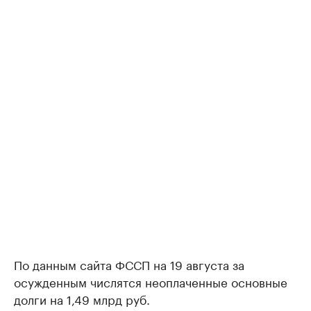
По данным сайта ФССП на 19 августа за
осужденным числятся неоплаченные основные
долги на 1,49 млрд руб.