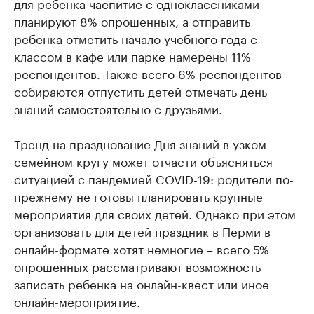
для ребенка чаепитие с одноклассниками
планируют 8% опрошенных, а отправить
ребенка отметить начало учебного года с
классом в кафе или парке намерены 11%
респондентов. Также всего 6% респондентов
собираются отпустить детей отмечать день
знаний самостоятельно с друзьями.
Тренд на празднование Дня знаний в узком
семейном кругу может отчасти объясняться
ситуацией с пандемией COVID-19: родители по-
прежнему не готовы планировать крупные
мероприятия для своих детей. Однако при этом
организовать для детей праздник в Перми в
онлайн-формате хотят немногие – всего 5%
опрошенных рассматривают возможность
записать ребенка на онлайн-квест или иное
онлайн-мероприятие.