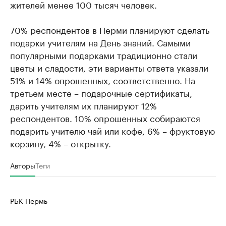
жителей менее 100 тысяч человек.
70% респондентов в Перми планируют сделать
подарки учителям на День знаний. Самыми
популярными подарками традиционно стали
цветы и сладости, эти варианты ответа указали
51% и 14% опрошенных, соответственно. На
третьем месте – подарочные сертификаты,
дарить учителям их планируют 12%
респондентов. 10% опрошенных собираются
подарить учителю чай или кофе, 6% – фруктовую
корзину, 4% – открытку.
Авторы
Теги
РБК Пермь