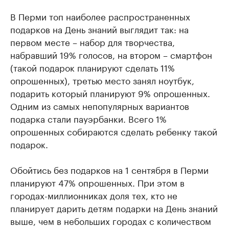
В Перми топ наиболее распространенных
подарков на День знаний выглядит так: на
первом месте – набор для творчества,
набравший 19% голосов, на втором – смартфон
(такой подарок планируют сделать 11%
опрошенных), третью место занял ноутбук,
подарить который планируют 9% опрошенных.
Одним из самых непопулярных вариантов
подарка стали пауэрбанки. Всего 1%
опрошенных собираются сделать ребенку такой
подарок.
Обойтись без подарков на 1 сентября в Перми
планируют 47% опрошенных. При этом в
городах-миллионниках доля тех, кто не
планирует дарить детям подарки на День знаний
выше, чем в небольших городах с количеством