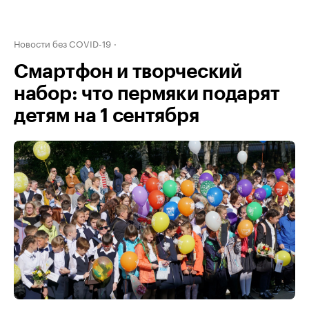
Новости без COVID-19
Смартфон и творческий
набор: что пермяки подарят
детям на 1 сентября