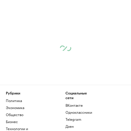
Рубрики
Социальные
сети
Политика
ВКонтакте
Экономика
Одноклассники
Общество
Telegram
Бизнес
Дзен
Технологии и