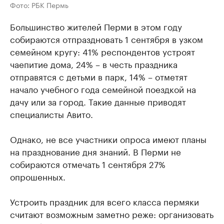
Фото: РБК Пермь
Большинство жителей Перми в этом году
собираются отпраздновать 1 сентября в узком
семейном кругу: 41% респондентов устроят
чаепитие дома, 24% – в честь праздника
отправятся с детьми в парк, 14% – отметят
начало учебного года семейной поездкой на
дачу или за город. Такие данные приводят
специалисты Авито.
Однако, не все участники опроса имеют планы
на празднование дня знаний. В Перми не
собираются отмечать 1 сентября 27%
опрошенных.
Устроить праздник для всего класса пермяки
считают возможным заметно реже: организовать