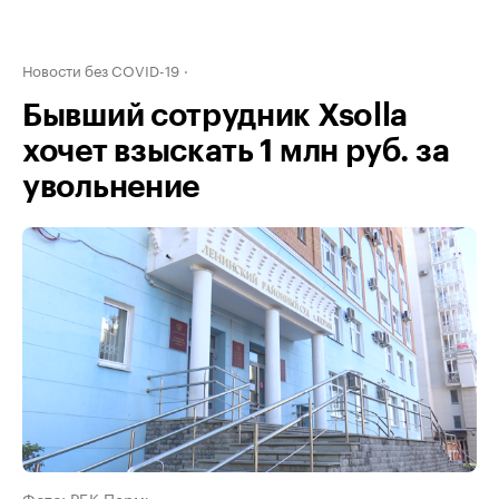
Новости без COVID-19
Бывший сотрудник Xsolla
хочет взыскать 1 млн руб. за
увольнение
Фото: РБК Пермь