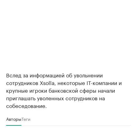
Вслед за информацией об увольнении
сотрудников Xsolla, некоторые IT-компании и
крупные игроки банковской сферы начали
приглашать уволенных сотрудников на
собеседование.
Авторы
Теги