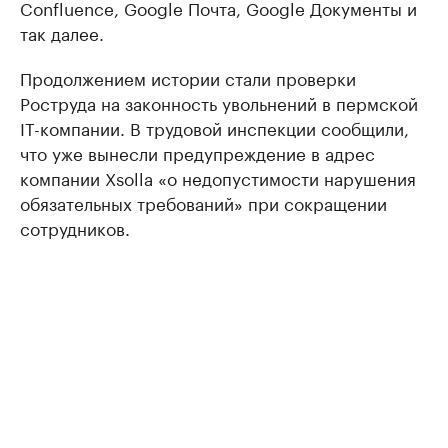
Confluence, Google Почта, Google Документы и
так далее.
Продолжением истории стали проверки
Роструда на законность увольнений в пермской
IT-компании. В трудовой инспекции сообщили,
что уже вынесли предупреждение в адрес
компании Xsolla «о недопустимости нарушения
обязательных требований» при сокращении
сотрудников.