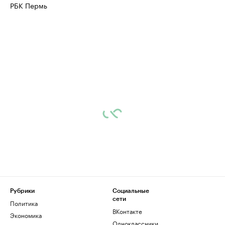
РБК Пермь
Рубрики
Социальные
сети
Политика
ВКонтакте
Экономика
Одноклассники