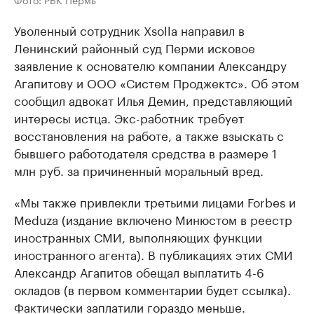
Уволенный сотрудник Xsolla направил в
Ленинский районный суд Перми исковое
заявление к основателю компании Александру
Агапитову и ООО «Систем Проджектс». Об этом
сообщил адвокат Илья Демин, представляющий
интересы истца. Экс-работник требует
восстановления на работе, а также взыскать с
бывшего работодателя средства в размере 1
млн руб. за причиненный моральный вред.
«Мы также привлекли третьими лицами Forbes и
Meduza (издание включено Минюстом в реестр
иностранных СМИ, выполняющих функции
иностранного агента). В публикациях этих СМИ
Александр Агапитов обещал выплатить 4-6
окладов (в первом комментарии будет ссылка).
Фактически заплатили гораздо меньше.