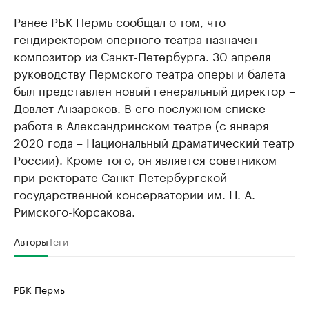
Ранее РБК Пермь
сообщал
о том, что
гендиректором оперного театра назначен
композитор из Санкт-Петербурга. 30 апреля
руководству Пермского театра оперы и балета
был представлен новый генеральный директор –
Довлет Анзароков. В его послужном списке –
работа в Александринском театре (c января
2020 года – Национальный драматический театр
России). Кроме того, он является советником
при ректорате Санкт-Петербургской
государственной консерватории им. Н. А.
Римского-Корсакова.
Авторы
Теги
РБК Пермь