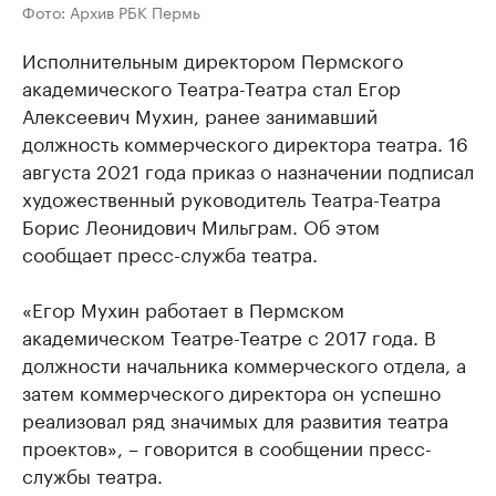
Фото: Архив РБК Пермь
Исполнительным директором Пермского
академического Театра-Театра стал Егор
Алексеевич Мухин, ранее занимавший
должность коммерческого директора театра. 16
августа 2021 года приказ о назначении подписал
художественный руководитель Театра-Театра
Борис Леонидович Мильграм. Об этом
сообщает пресс-служба театра.
«Егор Мухин работает в Пермском
академическом Театре-Театре с 2017 года. В
должности начальника коммерческого отдела, а
затем коммерческого директора он успешно
реализовал ряд значимых для развития театра
проектов», – говорится в сообщении пресс-
службы театра.