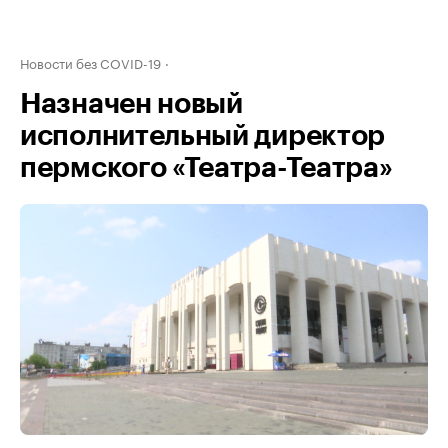
Новости без COVID-19
Назначен новый
исполнительный директор
пермского «Театра-Театра»