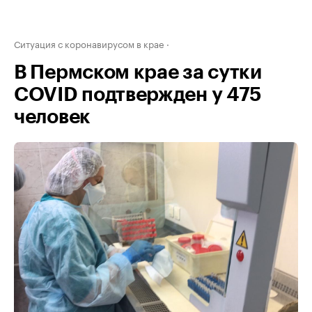
Ситуация с коронавирусом в крае
В Пермском крае за сутки
COVID подтвержден у 475
человек