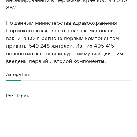
882.
По данным министерства здравоохранения
Пермского края, всего с начала массовой
вакцинации в регионе первым компонентом
привиты 549 248 жителей. Из них 405 415
полностью завершили курс иммунизации – им
введены первый и второй компоненты.
Авторы
Теги
РБК Пермь