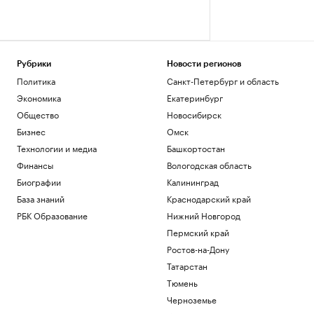
Рубрики
Новости регионов
Политика
Санкт-Петербург и область
Экономика
Екатеринбург
Общество
Новосибирск
Бизнес
Омск
Технологии и медиа
Башкортостан
Финансы
Вологодская область
Биографии
Калининград
База знаний
Краснодарский край
РБК Образование
Нижний Новгород
Пермский край
Ростов-на-Дону
Татарстан
Тюмень
Черноземье