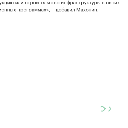
укцию или строительство инфраструктуры в своих
ионных программах», – добавил Махонин.