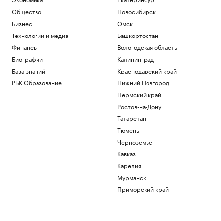
Общество
Новосибирск
Бизнес
Омск
Технологии и медиа
Башкортостан
Финансы
Вологодская область
Биографии
Калининград
База знаний
Краснодарский край
РБК Образование
Нижний Новгород
Пермский край
Ростов-на-Дону
Татарстан
Тюмень
Черноземье
Кавказ
Карелия
Мурманск
Приморский край