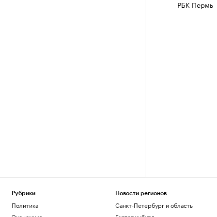
РБК Пермь
Рубрики
Новости регионов
Политика
Санкт-Петербург и область
Экономика
Екатеринбург