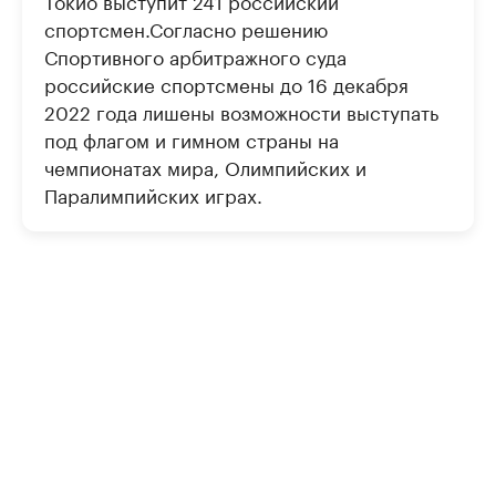
спортсмен.Согласно решению
Спортивного арбитражного суда
российские спортсмены до 16 декабря
2022 года лишены возможности выступать
под флагом и гимном страны на
чемпионатах мира, Олимпийских и
Паралимпийских играх.