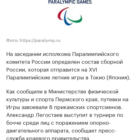
Фото: https://paralymp.ru
На заседании исполкома Паралимпийского
комитета России определен состав сборной
России, которая отправится на XVI
Паралимпийские летние игры в Токио (Япония).
Как сообщили в Министерстве физической
культуры и спорта Пермского края, путевки на
Игры завоевали 8 прикамских спортсменов.
Александр Легостаев выступит в турнире по
бочче среди лиц с поражением опорно-
двигательного аппарата, сообщает пресс-
служба краевого правительства.