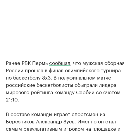
Ранее РБК Пермь
сообщал
, что мужская сборная
России прошла в финал олимпийского турнира
по баскетболу 3х3. В полуфинальном матче
российские баскетболисты обыграли лидера
мирового рейтинга команду Сербии со счетом
21:10.
В составе команды играет спортсмен из
Березников Александр Зуев. Именно он стал
самым результативным игроком на площадке и