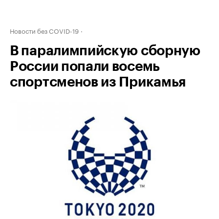
Новости без COVID-19
В паралимпийскую сборную
России попали восемь
спортсменов из Прикамья