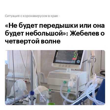
Ситуация с коронавирусом в крае
«Не будет передышки или она
будет небольшой»: Жебелев о
четвертой волне