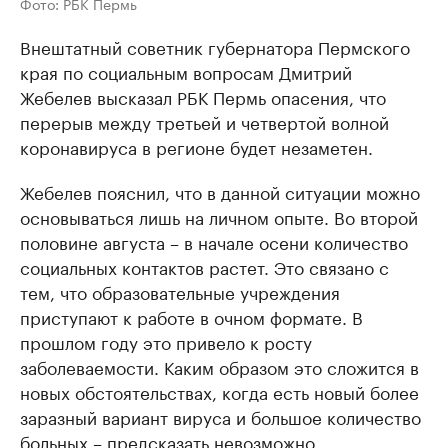
Фото: РБК Пермь
Внештатный советник губернатора Пермского
края по социальным вопросам Дмитрий
Жебелев высказал РБК Пермь опасения, что
перерыв между третьей и четвертой волной
коронавируса в регионе будет незаметен.
Жебелев пояснил, что в данной ситуации можно
основываться лишь на личном опыте. Во второй
половине августа – в начале осени количество
социальных контактов растет. Это связано с
тем, что образовательные учреждения
приступают к работе в очном формате. В
прошлом году это привело к росту
заболеваемости. Каким образом это сложится в
новых обстоятельствах, когда есть новый более
заразный вариант вируса и большое количество
больных – предсказать невозможно.