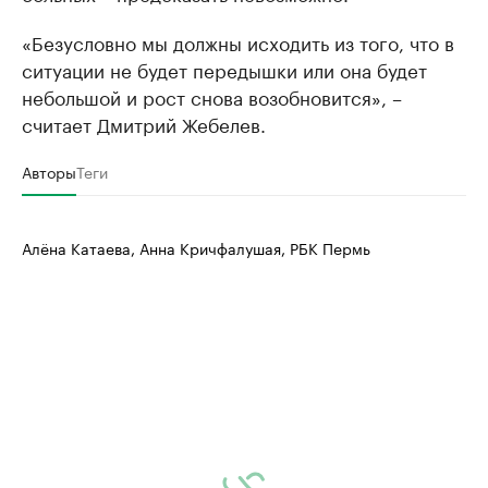
«Безусловно мы должны исходить из того, что в
ситуации не будет передышки или она будет
небольшой и рост снова возобновится», –
считает Дмитрий Жебелев.
Авторы
Теги
Алёна Катаева, Анна Кричфалушая, РБК Пермь