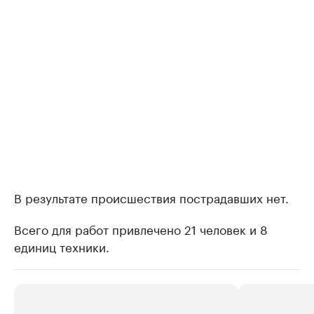
В результате происшествия пострадавших нет.
Всего для работ привлечено 21 человек и 8
единиц техники.