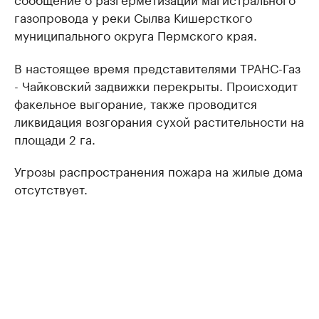
газопровода у реки Сылва Кишерсткого
муниципального округа Пермского края.
В настоящее время представителями ТРАНС-Газ
- Чайковский задвижки перекрыты. Происходит
факельное выгорание, также проводится
ликвидация возгорания сухой растительности на
площади 2 га.
Угрозы распространения пожара на жилые дома
отсутствует.