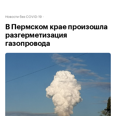
Новости без COVID-19
В Пермском крае произошла
разгерметизация
газопровода