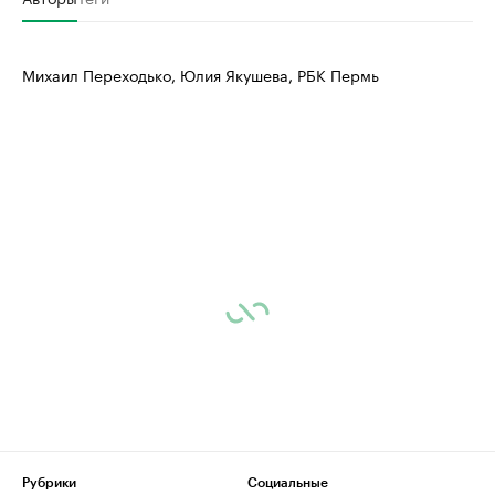
Михаил Переходько, Юлия Якушева, РБК Пермь
Рубрики
Социальные