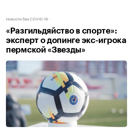
Новости без COVID-19
«Разгильдяйство в спорте»:
эксперт о допинге экс-игрока
пермской «Звезды»