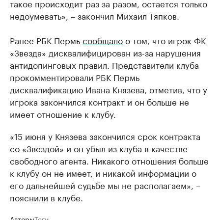
такое происходит раз за разом, остается только
недоумевать», – закончил Михаил Тяпков.
Ранее РБК Пермь
сообщало
о том, что игрок ФК
«Звезда» дисквалифицирован из-за нарушения
антидопинговых правил. Представители клуба
прокомментировали РБК Пермь
дисквалификацию Ивана Князева, отметив, что у
игрока закончился контракт и он больше не
имеет отношение к клубу.
«15 июня у Князева закончился срок контракта
со «Звездой» и он убыл из клуба в качестве
свободного агента. Никакого отношения больше
к клубу он не имеет, и никакой информации о
его дальнейшей судьбе мы не располагаем», –
пояснили в клубе.
Авторы
Теги