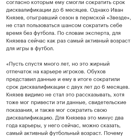
согласно которым ему смогли сократить срок
дисквалификации до 6 месяцев. Однако Иван
Князев, отыгравший сезон в пермской «Звезде»,
не стал пользоваться шансом сократить себе
время без футбола. По словам эксперта, для
Князева сейчас как раз самый активный возраст
для игры в футбол.
«Пусть спустя много лет, но это жирный
отпечаток на карьере игроков. Обухов
представил данные и ему в итоге сократили
срок дисквалификации с двух лет до 6 месяцев.
Князев видимо не стал это рассказывать, хотя
тоже мог привести эти данные, свидетельские
показания, и также мог сократить свою
дисквалификацию. Для Князева это минус два
года карьеры, у него сейчас, можно сказать,
самый активный футбольный возраст. Почему