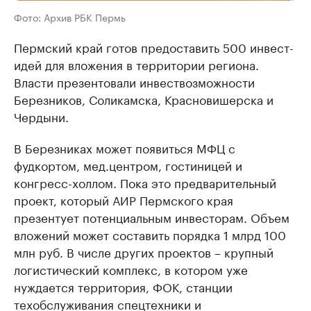
Фото: Архив РБК Пермь
Пермский край готов предоставить 500 инвест-
идей для вложения в территории региона.
Власти презентовали инвествозможности
Березников, Соликамска, Красновишерска и
Чердыни.
В Березниках может появиться МФЦ с
фудкортом, мед.центром, гостиницей и
конгресс-холлом. Пока это предварительный
проект, который АИР Пермского края
презентует потенциальным инвесторам. Объем
вложений может составить порядка 1 млрд 100
млн руб. В числе других проектов – крупный
логистический комплекс, в котором уже
нуждается территория, ФОК, станции
техобслуживания спецтехники и