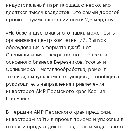
индустриальный парк площадью несколько
десятков тысяч квадратов. Это самый дорогой
проект – сумма вложений почти 2,5 млрд руб.
«На базе индустриального парка может быть
организован центр компетенций. Выпуск
оборудования в формате джоб шоп.
Специализация – покрытие потребностей
основного бизнеса Березников, Усолья и
Соликамска – металлообработка, ремонт
техники, выпуск комплектующих», – сообщила
руководитель направления привлечения
инвесторов АИР Пермского края Ксения
Шипулина.
В Чердыни АИР Пермского края предложил
инвесторам зайти в проект приема и упаковки в
готовый продукт дикоросов, трав и меда. Также