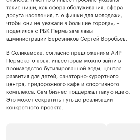
такие ниши, как сфера обслуживания, сфера
досуга населения, т. е фишки для молодежи,
чтобы они не уезжали в большие города», –
поделился с РБК Пермь замглавы
администрации Березников Сергей Воробьев.
В Соликамске, согласно предложениям АИР
Пермского края, инвесторам можно зайти в
производство бутилированной воды, центра
развития для детей, санаторно-курортного
центра, придорожного кафе и спортивного
комплекса. Сам бизнес поддержал такую идею.
Это может сократить путь до реализации
конкретного проекта.