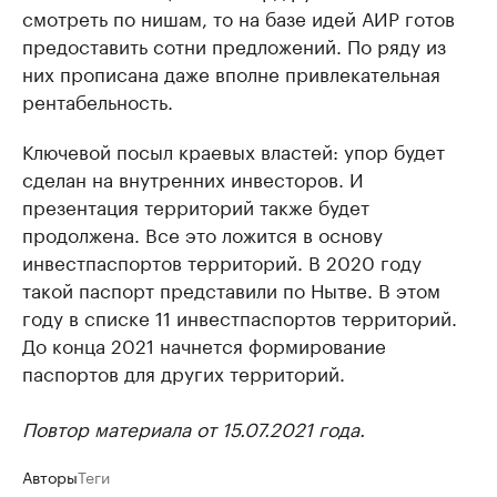
смотреть по нишам, то на базе идей АИР готов
предоставить сотни предложений. По ряду из
них прописана даже вполне привлекательная
рентабельность.
Ключевой посыл краевых властей: упор будет
сделан на внутренних инвесторов. И
презентация территорий также будет
продолжена. Все это ложится в основу
инвестпаспортов территорий. В 2020 году
такой паспорт представили по Нытве. В этом
году в списке 11 инвестпаспортов территорий.
До конца 2021 начнется формирование
паспортов для других территорий.
Повтор материала от 15.07.2021 года.
Авторы
Теги