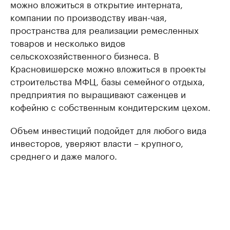
можно вложиться в открытие интерната,
компании по производству иван-чая,
пространства для реализации ремесленных
товаров и несколько видов
сельскохозяйственного бизнеса. В
Красновишерске можно вложиться в проекты
строительства МФЦ, базы семейного отдыха,
предприятия по выращивают саженцев и
кофейню с собственным кондитерским цехом.
Объем инвестиций подойдет для любого вида
инвесторов, уверяют власти – крупного,
среднего и даже малого.