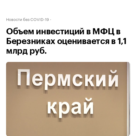
Новости без COVID-19
Объем инвестиций в МФЦ в
Березниках оценивается в 1,1
млрд руб.