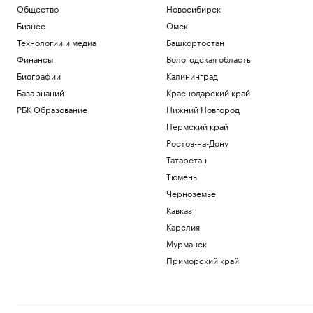
Общество
Новосибирск
Бизнес
Омск
Технологии и медиа
Башкортостан
Финансы
Вологодская область
Биографии
Калининград
База знаний
Краснодарский край
РБК Образование
Нижний Новгород
Пермский край
Ростов-на-Дону
Татарстан
Тюмень
Черноземье
Кавказ
Карелия
Мурманск
Приморский край