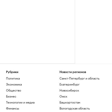
Рубрики
Новости регионов
Политика
Санкт-Петербург и область
Экономика
Екатеринбург
Общество
Новосибирск
Бизнес
Омск
Технологии и медиа
Башкортостан
Финансы
Вологодская область