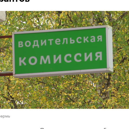
Пермь