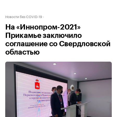
Новости без COVID-19
На «Иннопром-2021»
Прикамье заключило
соглашение со Свердловской
областью