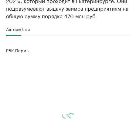
2021», который проходит в Екатеринбурге. Они
подразумевают выдачу займов предприятиям на
общую сумму порядка 470 млн руб.
Авторы
Теги
РБК Пермь