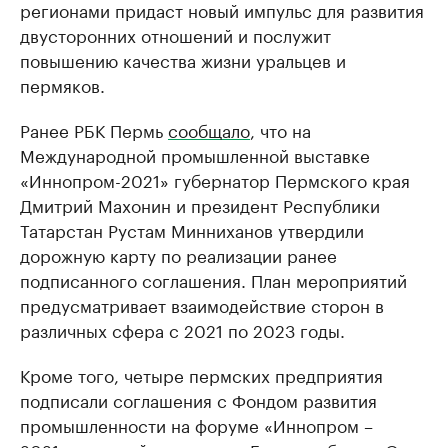
регионами придаст новый импульс для развития
двусторонних отношений и послужит
повышению качества жизни уральцев и
пермяков.
Ранее РБК Пермь
сообщало
, что на
Международной промышленной выставке
«Иннопром-2021» губернатор Пермского края
Дмитрий Махонин и президент Республики
Татарстан Рустам Минниханов утвердили
дорожную карту по реализации ранее
подписанного соглашения. План мероприятий
предусматривает взаимодействие сторон в
различных сфера с 2021 по 2023 годы.
Кроме того, четыре пермских предприятия
подписали соглашения с Фондом развития
промышленности на форуме «Иннопром –