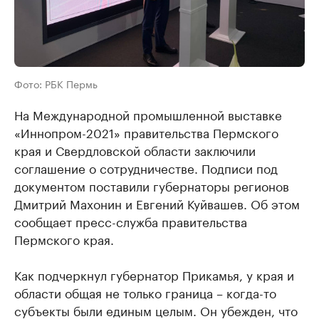
Фото: РБК Пермь
На Международной промышленной выставке
«Иннопром-2021» правительства Пермского
края и Свердловской области заключили
соглашение о сотрудничестве. Подписи под
документом поставили губернаторы регионов
Дмитрий Махонин и Евгений Куйвашев. Об этом
сообщает пресс-служба правительства
Пермского края.
Как подчеркнул губернатор Прикамья, у края и
области общая не только граница – когда-то
субъекты были единым целым. Он убежден, что