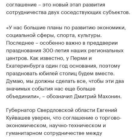
соглашение – это новый этап развития
сотрудничества двух соседствующих субъектов.
«У нас большие планы по развитию экономики,
социальной сферы, спорта, культуры.
Последнее – особенно важно в преддверии
празднования 300-летия наших региональных
центров. Как известно, у Перми и
Екатеринбурга один год основания, поэтому
праздновать юбилей столиц будем вместе.
Думаю, мы должны сделать все, чтобы эти два
значимых события нас еще больше
объединили», – обозначил Дмитрий Махонин.
Губернатор Свердловской области Евгений
Куйвашев уверен, что соглашение о торгово-
экономическом, научно-техническом и
гуманитарном сотрудничестве между