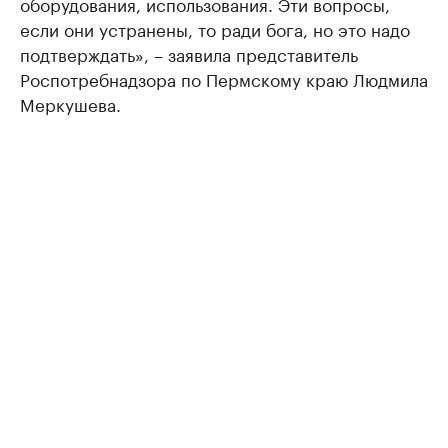
оборудования, использования. Эти вопросы,
если они устранены, то ради бога, но это надо
подтверждать», – заявила представитель
Роспотребнадзора по Пермскому краю Людмила
Меркушева.