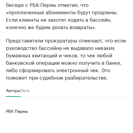
беседе с РБК-Пермь отметил, что
«проплаченные абонементы будут продлены.
Если клиенты не захотят ходить в бассейн,
конечно же будем делать возвраты».
Представители прокуратуры отмечают, что если
руководство бассейна не выдавало никаких
бумажных квитанций и чеков, то чек любой
банковской операции можно получить в банке,
либо сформировать электронный чек. Это
поможет при судебном разбирательстве.
Авторы
Теги
РБК Пермь