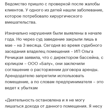
Ведомство пришло с проверкой после жалобы
клиентов. У одного из детей нашли заболевание,
которое потребовало хирургического
вмешательства.
Изначально нарушения были выявлены в начале
года. Но через суд заведение закрыли лишь в
мае – на 3 месяца. Сегодня во время судебного
заседания владелец помещения – ИП Ольга
Речицкая заявила, что с директором бассейна, с
юрлицом – ООО «Балу», они заключили
соглашение о расторжении договора аренды.
Арендодателю запретили использовать
помещение, а по словам предпринимателя – это
ведет к убыткам
«Деятельность остановлена и я не могу
лишаться дохода от данного помещения. Я несу