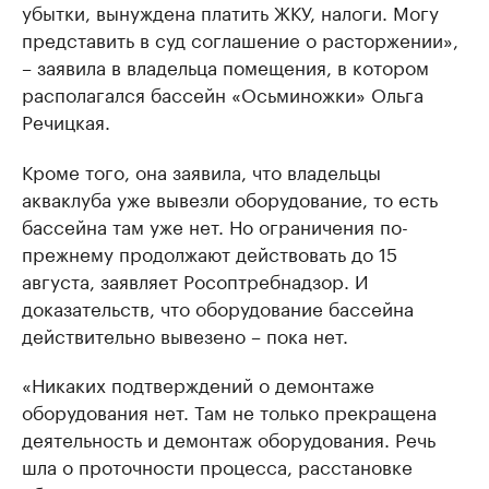
убытки, вынуждена платить ЖКУ, налоги. Могу
представить в суд соглашение о расторжении»,
– заявила в владельца помещения, в котором
располагался бассейн «Осьминожки» Ольга
Речицкая.
Кроме того, она заявила, что владельцы
акваклуба уже вывезли оборудование, то есть
бассейна там уже нет. Но ограничения по-
прежнему продолжают действовать до 15
августа, заявляет Росоптребнадзор. И
доказательств, что оборудование бассейна
действительно вывезено – пока нет.
«Никаких подтверждений о демонтаже
оборудования нет. Там не только прекращена
деятельность и демонтаж оборудования. Речь
шла о проточности процесса, расстановке