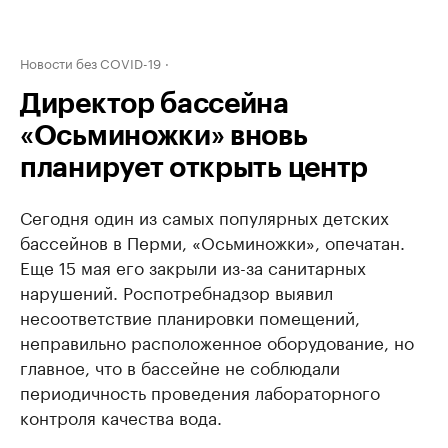
Новости без COVID-19
Директор бассейна
«Осьминожки» вновь
планирует открыть центр
Сегодня один из самых популярных детских
бассейнов в Перми, «Осьминожки», опечатан.
Еще 15 мая его закрыли из-за санитарных
нарушений. Роспотребнадзор выявил
несоответствие планировки помещений,
неправильно расположенное оборудование, но
главное, что в бассейне не соблюдали
периодичность проведения лабораторного
контроля качества вода.