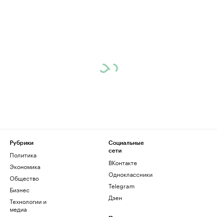
Рубрики
Социальные
сети
Политика
ВКонтакте
Экономика
Одноклассники
Общество
Telegram
Бизнес
Дзен
Технологии и
медиа