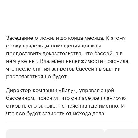
Заседание отложили до конца месяца. К этому
сроку владельцы помещения должны
предоставить доказательства, что бассейна в
нем уже нет. Владелец недвижимости пояснила,
что после снятия запретов бассейн в здании
располагаться не будет.
Директор компании «Балу», управляющей
бассейном, пояснил, что они все же планируют
открыть его заново, не пояснив где именно. И
что все будет зависеть от исхода дела.