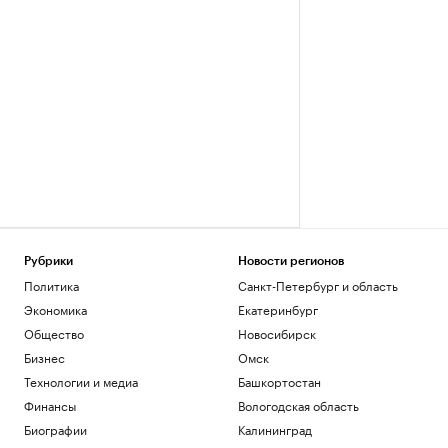
Рубрики
Новости регионов
Политика
Санкт-Петербург и область
Экономика
Екатеринбург
Общество
Новосибирск
Бизнес
Омск
Технологии и медиа
Башкортостан
Финансы
Вологодская область
Биографии
Калининград