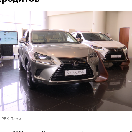
в РБК Пермь