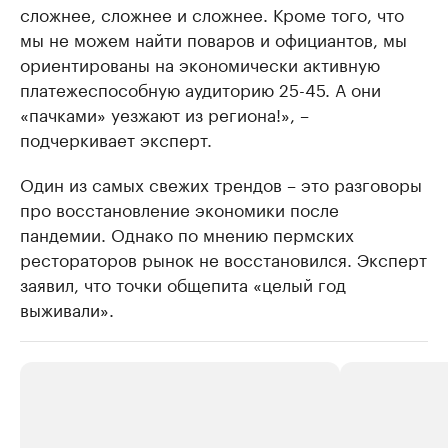
сложнее, сложнее и сложнее. Кроме того, что
мы не можем найти поваров и официантов, мы
ориентированы на экономически активную
платежеспособную аудиторию 25-45. А они
«пачками» уезжают из региона!», –
подчеркивает эксперт.
Один из самых свежих трендов – это разговоры
про восстановление экономики после
пандемии. Однако по мнению пермских
рестораторов рынок не восстановился. Эксперт
заявил, что точки общепита «целый год
выживали».