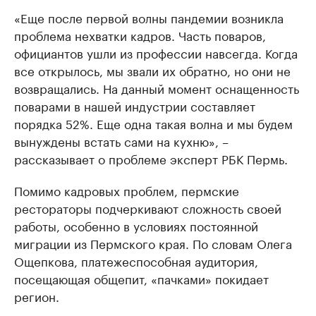
«Еще после первой волны пандемии возникла
проблема нехватки кадров. Часть поваров,
официантов ушли из профессии навсегда. Когда
все открылось, мы звали их обратно, но они не
возвращались. На данный момент оснащенность
поварами в нашей индустрии составляет
порядка 52%. Еще одна такая волна и мы будем
вынуждены встать сами на кухню», –
рассказывает о проблеме эксперт РБК Пермь.
Помимо кадровых проблем, пермские
рестораторы подчеркивают сложность своей
работы, особенно в условиях постоянной
миграции из Пермского края. По словам Олега
Ощепкова, платежеспособная аудитория,
посещающая общепит, «пачками» покидает
регион.