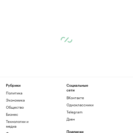
Рубрики
Социальные
сети
Политика
ВКонтакте
Экономика
Одноклассники
Общество
Telegram
Бизнес
Дзен
Технологии и
медиа
Финансы
Подписки