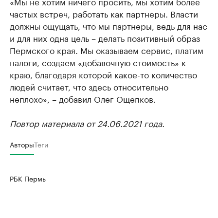
«Мы не хотим ничего просить, мы хотим более
частых встреч, работать как партнеры. Власти
должны ощущать, что мы партнеры, ведь для нас
и для них одна цель – делать позитивный образ
Пермского края. Мы оказываем сервис, платим
налоги, создаем «добавочную стоимость» к
краю, благодаря которой какое-то количество
людей считает, что здесь относительно
неплохо», – добавил Олег Ощепков.
Повтор материала от 24.06.2021 года.
Авторы
Теги
РБК Пермь