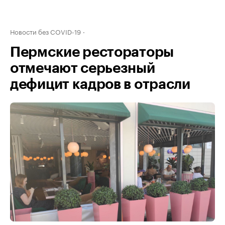
Новости без COVID-19
Пермские рестораторы
отмечают серьезный
дефицит кадров в отрасли