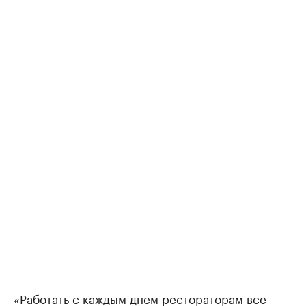
«Работать с каждым днем рестораторам все