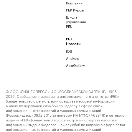
Компании
РБК Курсы
Школа
управления
РБК
РБК
Новости
iOS
Android
AppGallery
© ООО «БИЗНЕСПРЕСС», АО «РОСБИЗНЕСКОНСАЛТИНГ», 1995–
2026. Сообщения и материалы информационного агентства «РБК»
(свидетельство о регистрации средства массовой информации
выдано Федеральной службой по надзору в сфере связи,
информационных технологий и массовых коммуникаций
(Роскомнадзор) 09.12.2015 за номером ИА №ФС77-63848) и сетевого
издания «РБК» (свидетельство о регистрации средства массовой
информации выдано Федеральной службой по надзору в сфере связи,
информационных технологий и массовых коммуникаций