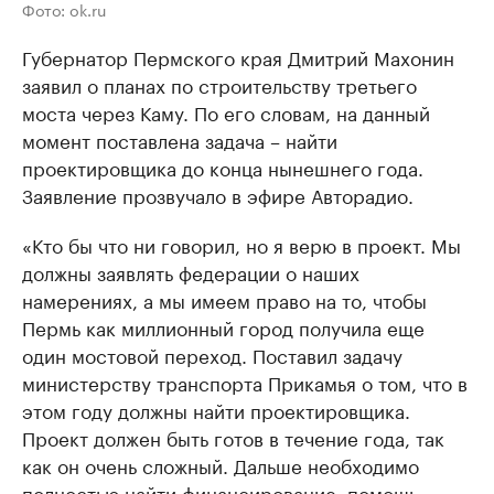
Фото: ok.ru
Губернатор Пермского края Дмитрий Махонин
заявил о планах по строительству третьего
моста через Каму. По его словам, на данный
момент поставлена задача – найти
проектировщика до конца нынешнего года.
Заявление прозвучало в эфире Авторадио.
«Кто бы что ни говорил, но я верю в проект. Мы
должны заявлять федерации о наших
намерениях, а мы имеем право на то, чтобы
Пермь как миллионный город получила еще
один мостовой переход. Поставил задачу
министерству транспорта Прикамья о том, что в
этом году должны найти проектировщика.
Проект должен быть готов в течение года, так
как он очень сложный. Дальше необходимо
полностью найти финансирование, помощь