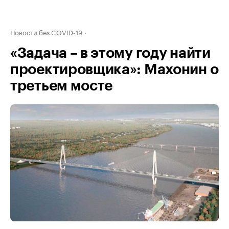
Новости без COVID-19
«Задача – в этому году найти
проектировщика»: Махонин о
третьем мосте