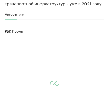
транспортной инфраструктуры уже в 2021 году.
Авторы
Теги
РБК Пермь