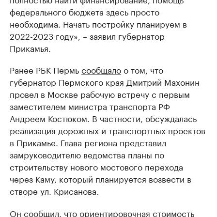
федерального бюджета здесь просто
необходима. Начать постройку планируем в
2022-2023 году», – заявил губернатор
Прикамья.
Ранее РБК Пермь
сообщало
о том, что
губернатор Пермского края Дмитрий Махонин
провел в Москве рабочую встречу с первым
заместителем министра транспорта РФ
Андреем Костюком. В частности, обсуждалась
реализация дорожных и транспортных проектов
в Прикамье. Глава региона представил
замруководителю ведомства планы по
строительству нового мостового перехода
через Каму, который планируется возвести в
створе ул. Крисанова.
Он сообщил, что ориентировочная стоимость