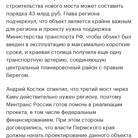
строительства нового моста может составить
порядка 43 млрд руб. Глава региона
подчеркнул, что объект является крайне важным
для региона и проекту нужна поддержка
Министерства транспорта РФ, чтобы объект был
введен в эксплуатацию в максимально короткие
сроки, и краевая столица получила еще одну
транспортную артерию, соединяющую
центральный планировочный район с правым
берегом.
Андрей Костюк отметил, что третий мост через
Каму действительно нужен региону, поэтому
Минтранс России готов помочь в реализации
проекта, в том числе федеральным
финансированием. При этом стороны
договорились, что власти Пермского края
должны начать проектирование данного объекта