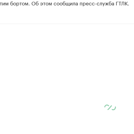
этим бортом. Об этом сообщила пресс-служба ГТЛК.