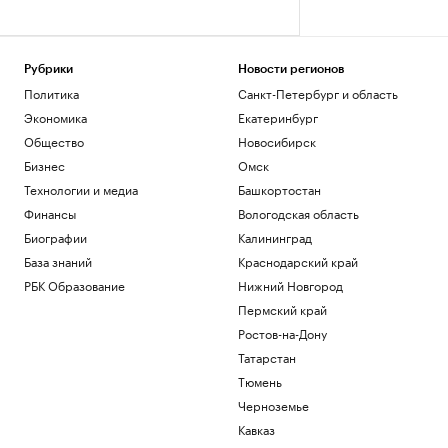
Рубрики
Новости регионов
Политика
Санкт-Петербург и область
Экономика
Екатеринбург
Общество
Новосибирск
Бизнес
Омск
Технологии и медиа
Башкортостан
Финансы
Вологодская область
Биографии
Калининград
База знаний
Краснодарский край
РБК Образование
Нижний Новгород
Пермский край
Ростов-на-Дону
Татарстан
Тюмень
Черноземье
Кавказ