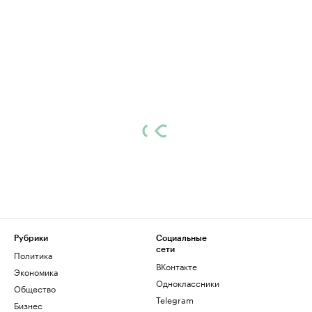
Рубрики
Социальные
сети
Политика
ВКонтакте
Экономика
Одноклассники
Общество
Telegram
Бизнес