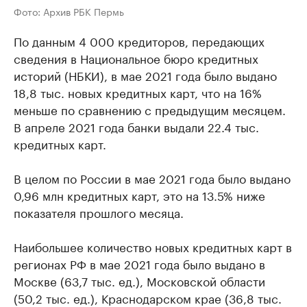
Фото: Архив РБК Пермь
По данным 4 000 кредиторов, передающих
сведения в Национальное бюро кредитных
историй (НБКИ), в мае 2021 года было выдано
18,8 тыс. новых кредитных карт, что на 16%
меньше по сравнению с предыдущим месяцем.
В апреле 2021 года банки выдали 22.4 тыс.
кредитных карт.
В целом по России в мае 2021 года было выдано
0,96 млн кредитных карт, это на 13.5% ниже
показателя прошлого месяца.
Наибольшее количество новых кредитных карт в
регионах РФ в мае 2021 года было выдано в
Москве (63,7 тыс. ед.), Московской области
(50,2 тыс. ед.), Краснодарском крае (36,8 тыс.