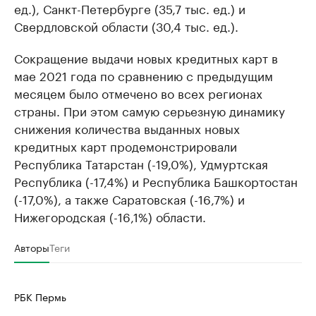
ед.), Санкт-Петербурге (35,7 тыс. ед.) и
Свердловской области (30,4 тыс. ед.).
Сокращение выдачи новых кредитных карт в
мае 2021 года по сравнению с предыдущим
месяцем было отмечено во всех регионах
страны. При этом самую серьезную динамику
снижения количества выданных новых
кредитных карт продемонстрировали
Республика Татарстан (-19,0%), Удмуртская
Республика (-17,4%) и Республика Башкортостан
(-17,0%), а также Саратовская (-16,7%) и
Нижегородская (-16,1%) области.
Авторы
Теги
РБК Пермь