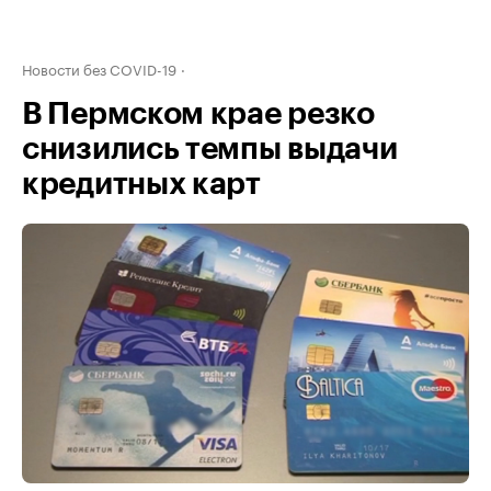
Новости без COVID-19
В Пермском крае резко
снизились темпы выдачи
кредитных карт